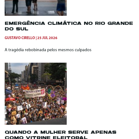
EMERGÊNCIA CLIMÁTICA NO RIO GRANDE
DO SUL
GUSTAVO CIRELLO
25 JUL 2026
A tragédia rebobinada pelos mesmos culpados
QUANDO A MULHER SERVE APENAS
COMO VITRINE ELEITORAL