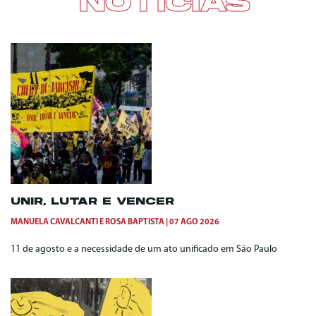
NOTÍCIAS
UNIR, LUTAR E VENCER
MANUELA CAVALCANTI
E
ROSA BAPTISTA
07 AGO 2026
11 de agosto e a necessidade de um ato unificado em São Paulo