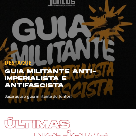
DESTAQUE
GUIA MILITANTE ANTI-
IMPERIALISTA E
ANTIFASCISTA
Baixe aqui o guia militante do Juntos!
ÚLTIMAS