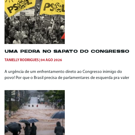
UMA PEDRA NO SAPATO DO CONGRESSO
TANIELLY RODRIGUES
04 AGO 2026
A urgência de um enfrentamento direto ao Congresso inimigo do
povo! Por que o Brasil precisa de parlamentares de esquerda pra valer