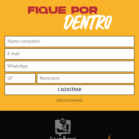
FIQUE POR
DENTRO
CADASTRAR
Política de privacidade