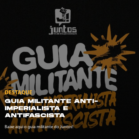
DESTAQUE
GUIA MILITANTE ANTI-
IMPERIALISTA E
ANTIFASCISTA
Baixe aqui o guia militante do Juntos!