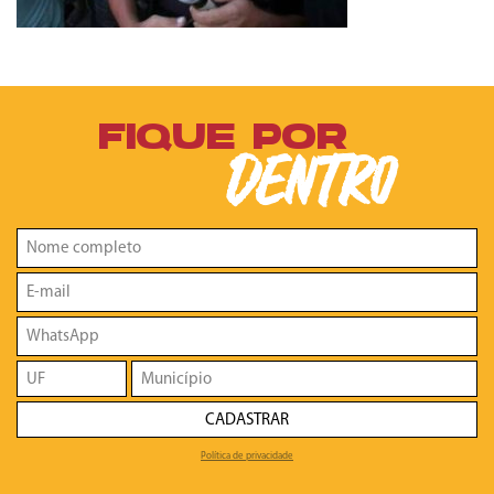
FIQUE POR
DENTRO
CADASTRAR
Política de privacidade