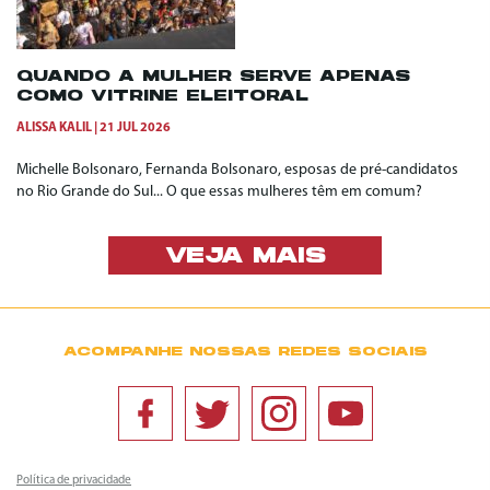
QUANDO A MULHER SERVE APENAS
COMO VITRINE ELEITORAL
ALISSA KALIL
21 JUL 2026
Michelle Bolsonaro, Fernanda Bolsonaro, esposas de pré-candidatos
no Rio Grande do Sul... O que essas mulheres têm em comum?
VEJA MAIS
ACOMPANHE NOSSAS REDES SOCIAIS
Política de privacidade