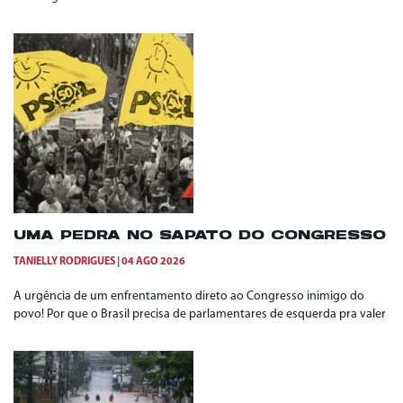
UMA PEDRA NO SAPATO DO CONGRESSO
TANIELLY RODRIGUES
04 AGO 2026
A urgência de um enfrentamento direto ao Congresso inimigo do
povo! Por que o Brasil precisa de parlamentares de esquerda pra valer