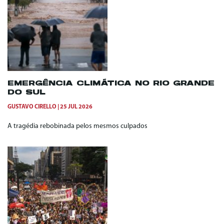
EMERGÊNCIA CLIMÁTICA NO RIO GRANDE
DO SUL
GUSTAVO CIRELLO
25 JUL 2026
A tragédia rebobinada pelos mesmos culpados