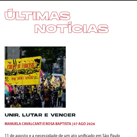
ÚLTIMAS
NOTÍCIAS
UNIR, LUTAR E VENCER
MANUELA CAVALCANTI
E
ROSA BAPTISTA
07 AGO 2026
11 de agosto e a necessidade de um ato unificado em São Paulo