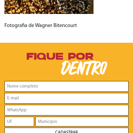
Fotografia de Wagner Bitencourt
FIQUE POR
DENTRO
CADASTRAR