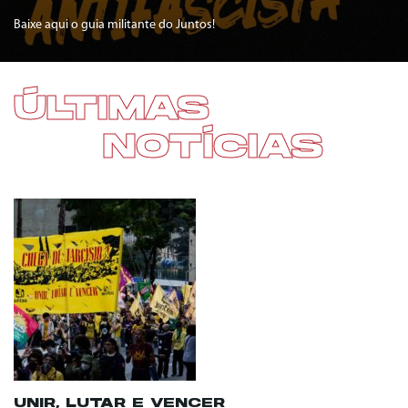
Baixe aqui o guia militante do Juntos!
ÚLTIMAS
NOTÍCIAS
UNIR, LUTAR E VENCER