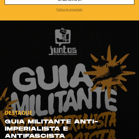
Política de privacidade
DESTAQUE
GUIA MILITANTE ANTI-
IMPERIALISTA E
ANTIFASCISTA