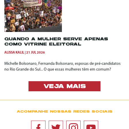
QUANDO A MULHER SERVE APENAS
COMO VITRINE ELEITORAL
ALISSA KALIL
21 JUL 2026
Michelle Bolsonaro, Fernanda Bolsonaro, esposas de pré-candidatos
no Rio Grande do Sul... O que essas mulheres têm em comum?
VEJA MAIS
ACOMPANHE NOSSAS REDES SOCIAIS