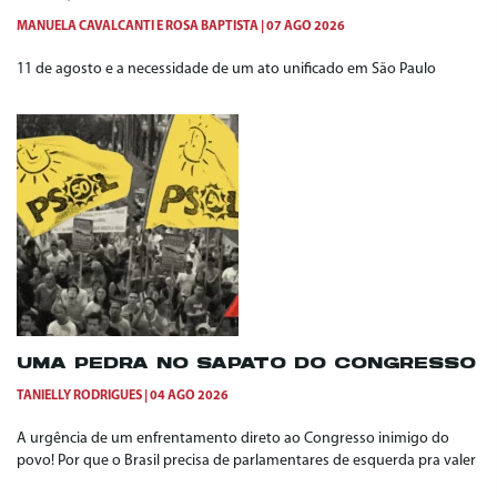
MANUELA CAVALCANTI
E
ROSA BAPTISTA
07 AGO 2026
11 de agosto e a necessidade de um ato unificado em São Paulo
UMA PEDRA NO SAPATO DO CONGRESSO
TANIELLY RODRIGUES
04 AGO 2026
A urgência de um enfrentamento direto ao Congresso inimigo do
povo! Por que o Brasil precisa de parlamentares de esquerda pra valer