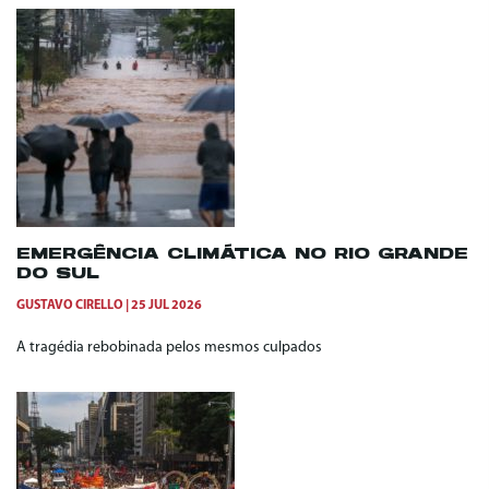
EMERGÊNCIA CLIMÁTICA NO RIO GRANDE
DO SUL
GUSTAVO CIRELLO
25 JUL 2026
A tragédia rebobinada pelos mesmos culpados