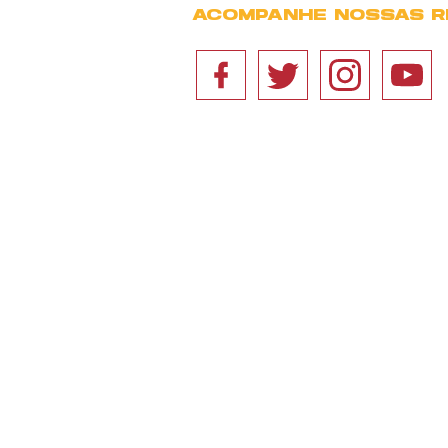
ACOMPANHE NOSSAS R