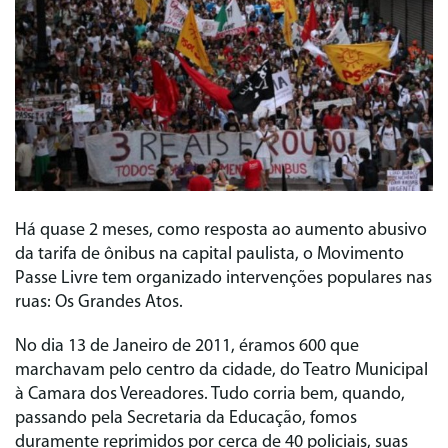
Há quase 2 meses, como resposta ao aumento abusivo
da tarifa de ônibus na capital paulista, o Movimento
Passe Livre tem organizado intervenções populares nas
ruas: Os Grandes Atos.
No dia 13 de Janeiro de 2011, éramos 600 que
marchavam pelo centro da cidade, do Teatro Municipal
à Camara dos Vereadores. Tudo corria bem, quando,
passando pela Secretaria da Educação, fomos
duramente reprimidos por cerca de 40 policiais, suas