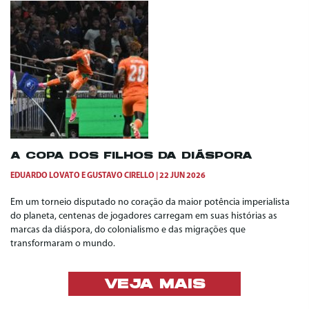
A COPA DOS FILHOS DA DIÁSPORA
EDUARDO LOVATO
E
GUSTAVO CIRELLO
22 JUN 2026
Em um torneio disputado no coração da maior potência imperialista
do planeta, centenas de jogadores carregam em suas histórias as
marcas da diáspora, do colonialismo e das migrações que
transformaram o mundo.
VEJA MAIS