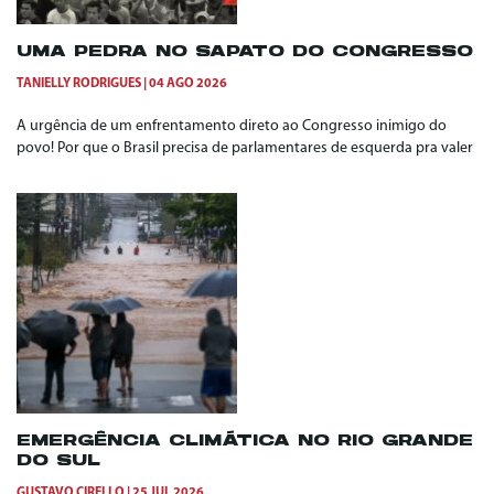
UMA PEDRA NO SAPATO DO CONGRESSO
TANIELLY RODRIGUES
04 AGO 2026
A urgência de um enfrentamento direto ao Congresso inimigo do
povo! Por que o Brasil precisa de parlamentares de esquerda pra valer
EMERGÊNCIA CLIMÁTICA NO RIO GRANDE
DO SUL
GUSTAVO CIRELLO
25 JUL 2026