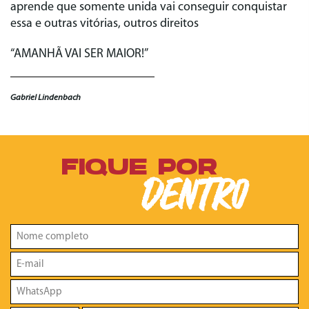
aprende que somente unida vai conseguir conquistar
essa e outras vitórias, outros direitos
“AMANHÃ VAI SER MAIOR!”
Gabriel Lindenbach
FIQUE POR
DENTRO