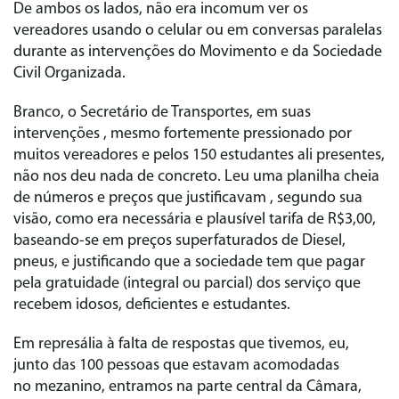
De ambos os lados, não era incomum ver os
vereadores usando o celular ou em conversas paralelas
durante as intervenções do Movimento e da Sociedade
Civil Organizada.
Branco, o Secretário de Transportes, em suas
intervenções , mesmo fortemente pressionado por
muitos vereadores e pelos 150 estudantes ali presentes,
não nos deu nada de concreto. Leu uma planilha cheia
de números e preços que justificavam , segundo sua
visão, como era necessária e plausível tarifa de R$3,00,
baseando-se em preços superfaturados de Diesel,
pneus, e justificando que a sociedade tem que pagar
pela gratuidade (integral ou parcial) dos serviço que
recebem idosos, deficientes e estudantes.
Em represália à falta de respostas que tivemos, eu,
junto das 100 pessoas que estavam acomodadas
no mezanino, entramos na parte central da Câmara,