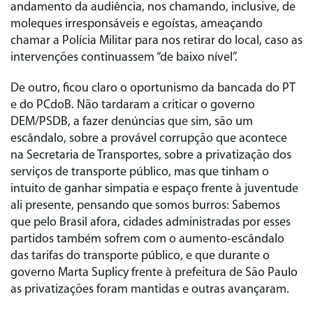
andamento da audiência, nos chamando, inclusive, de
moleques irresponsáveis e egoístas, ameaçando
chamar a Polícia Militar para nos retirar do local, caso as
intervenções continuassem “de baixo nível”.
De outro, ficou claro o oportunismo da bancada do PT
e do PCdoB. Não tardaram a criticar o governo
DEM/PSDB, a fazer denúncias que sim, são um
escândalo, sobre a provável corrupção que acontece
na Secretaria de Transportes, sobre a privatização dos
serviços de transporte público, mas que tinham o
intuito de ganhar simpatia e espaço frente à juventude
ali presente, pensando que somos burros: Sabemos
que pelo Brasil afora, cidades administradas por esses
partidos também sofrem com o aumento-escândalo
das tarifas do transporte público, e que durante o
governo Marta Suplicy frente à prefeitura de São Paulo
as privatizações foram mantidas e outras avançaram.