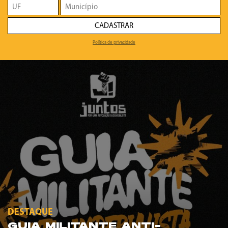
CADASTRAR
Política de privacidade
DESTAQUE
GUIA MILITANTE ANTI-