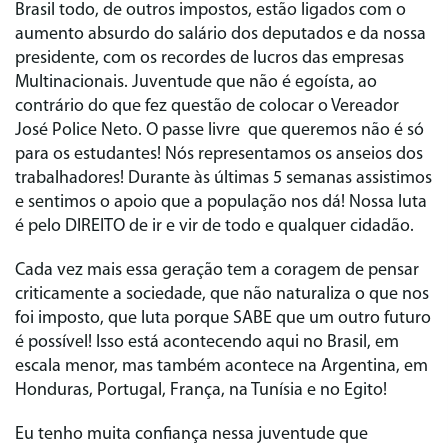
Brasil todo, de outros impostos, estão ligados com o
aumento absurdo do salário dos deputados e da nossa
presidente, com os recordes de lucros das empresas
Multinacionais. Juventude que não é egoísta, ao
contrário do que fez questão de colocar o Vereador
José Police Neto. O passe livre que queremos não é só
para os estudantes! Nós representamos os anseios dos
trabalhadores! Durante às últimas 5 semanas assistimos
e sentimos o apoio que a população nos dá! Nossa luta
é pelo DIREITO de ir e vir de todo e qualquer cidadão.
Cada vez mais essa geração tem a coragem de pensar
criticamente a sociedade, que não naturaliza o que nos
foi imposto, que luta porque SABE que um outro futuro
é possível! Isso está acontecendo aqui no Brasil, em
escala menor, mas também acontece na Argentina, em
Honduras, Portugal, França, na Tunísia e no Egito!
Eu tenho muita confiança nessa juventude que