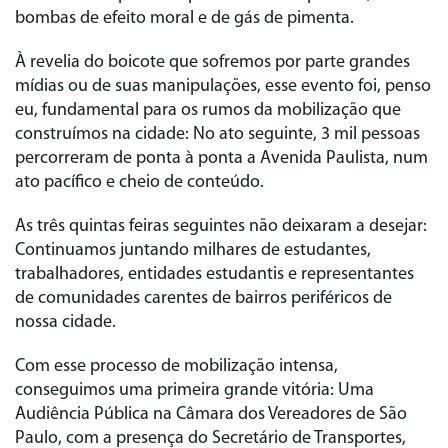
bombas de efeito moral e de gás de pimenta.
À revelia do boicote que sofremos por parte grandes
mídias ou de suas manipulações, esse evento foi, penso
eu, fundamental para os rumos da mobilização que
construímos na cidade: No ato seguinte, 3 mil pessoas
percorreram de ponta à ponta a Avenida Paulista, num
ato pacífico e cheio de conteúdo.
As três quintas feiras seguintes não deixaram a desejar:
Continuamos juntando milhares de estudantes,
trabalhadores, entidades estudantis e representantes
de comunidades carentes de bairros periféricos de
nossa cidade.
Com esse processo de mobilização intensa,
conseguimos uma primeira grande vitória: Uma
Audiência Pública na Câmara dos Vereadores de São
Paulo, com a presença do Secretário de Transportes,