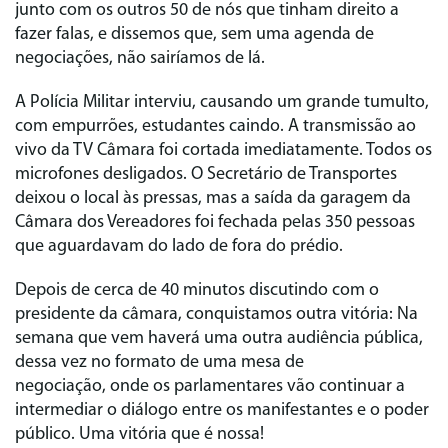
junto com os outros 50 de nós que tinham direito a
fazer falas, e dissemos que, sem uma agenda de
negociações, não sairíamos de lá.
A Polícia Militar interviu, causando um grande tumulto,
com empurrões, estudantes caindo. A transmissão ao
vivo da TV Câmara foi cortada imediatamente. Todos os
microfones desligados. O Secretário de Transportes
deixou o local às pressas, mas a saída da garagem da
Câmara dos Vereadores foi fechada pelas 350 pessoas
que aguardavam do lado de fora do prédio.
Depois de cerca de 40 minutos discutindo com o
presidente da câmara, conquistamos outra vitória: Na
semana que vem haverá uma outra audiência pública,
dessa vez no formato de uma mesa de
negociação, onde os parlamentares vão continuar a
intermediar o diálogo entre os manifestantes e o poder
público. Uma vitória que é nossa!