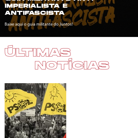
IMPERIALISTA E
ANTIFASCISTA
Baixe aqui o guia militante do Juntos!
ÚLTIMAS
NOTÍCIAS