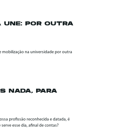
 UNE: POR OUTRA
 mobilização na universidade por outra
S NADA, PARA
nossa profissão reconhecida e datada, é
serve esse dia, afinal de contas?