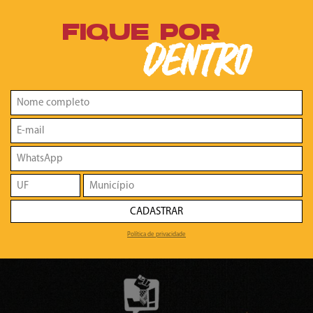
FIQUE POR
DENTRO
CADASTRAR
Política de privacidade