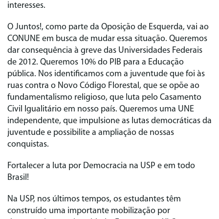
interesses.
O
Juntos!
, como parte da Oposição de Esquerda, vai ao
CONUNE em busca de mudar essa situação. Queremos
dar consequência à greve das Universidades Federais
de 2012. Queremos 10% do PIB para a Educação
pública. Nos identificamos com a juventude que foi às
ruas contra o Novo Código Florestal, que se opõe ao
fundamentalismo religioso, que luta pelo Casamento
Civil Igualitário em nosso país. Queremos uma UNE
independente, que impulsione as lutas democráticas da
juventude e possibilite a ampliação de nossas
conquistas.
Fortalecer a luta por Democracia na USP e em todo
Brasil!
Na USP, nos últimos tempos, os estudantes têm
construído uma importante mobilização por