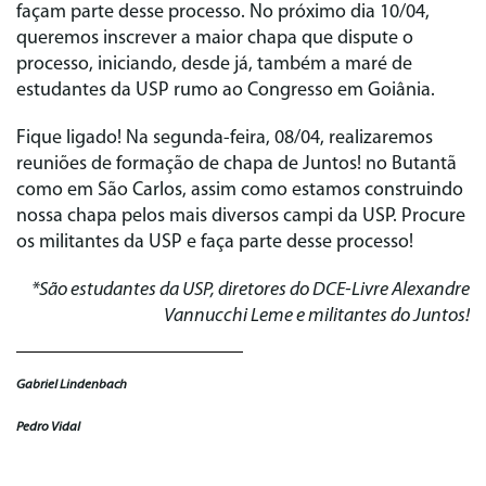
façam parte desse processo. No próximo dia 10/04,
queremos inscrever a maior chapa que dispute o
processo, iniciando, desde já, também a maré de
estudantes da USP rumo ao Congresso em Goiânia.
Fique ligado! Na segunda-feira, 08/04, realizaremos
reuniões de formação de chapa de
Juntos!
no Butantã
como em São Carlos, assim como estamos construindo
nossa chapa pelos mais diversos campi da USP. Procure
os militantes da USP e faça parte desse processo!
*São estudantes da USP, diretores do DCE-Livre Alexandre
Vannucchi Leme e militantes do Juntos!
Gabriel Lindenbach
Pedro Vidal