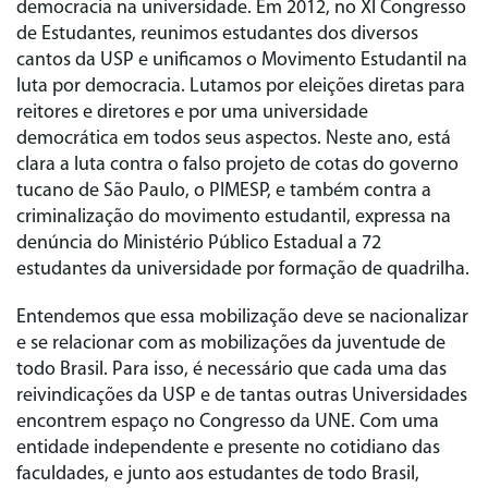
democracia na universidade. Em 2012, no XI Congresso
de Estudantes, reunimos estudantes dos diversos
cantos da USP e unificamos o Movimento Estudantil na
luta por democracia. Lutamos por eleições diretas para
reitores e diretores e por uma universidade
democrática em todos seus aspectos. Neste ano, está
clara a luta contra o falso projeto de cotas do governo
tucano de São Paulo, o PIMESP, e também contra a
criminalização do movimento estudantil, expressa na
denúncia do Ministério Público Estadual a 72
estudantes da universidade por formação de quadrilha.
Entendemos que essa mobilização deve se nacionalizar
e se relacionar com as mobilizações da juventude de
todo Brasil. Para isso, é necessário que cada uma das
reivindicações da USP e de tantas outras Universidades
encontrem espaço no Congresso da UNE. Com uma
entidade independente e presente no cotidiano das
faculdades, e junto aos estudantes de todo Brasil,