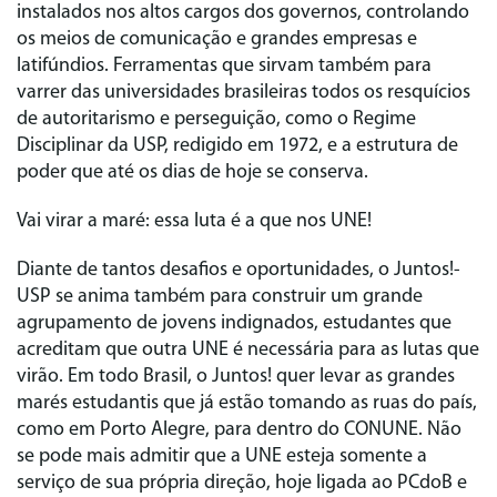
instalados nos altos cargos dos governos, controlando
os meios de comunicação e grandes empresas e
latifúndios. Ferramentas que sirvam também para
varrer das universidades brasileiras todos os resquícios
de autoritarismo e perseguição, como o Regime
Disciplinar da USP, redigido em 1972, e a estrutura de
poder que até os dias de hoje se conserva.
Vai virar a maré: essa luta é a que nos UNE!
Diante de tantos desafios e oportunidades, o
Juntos!-
USP
se anima também para construir um grande
agrupamento de jovens indignados, estudantes que
acreditam que outra UNE é necessária para as lutas que
virão. Em todo Brasil, o
Juntos!
quer levar as grandes
marés estudantis que já estão tomando as ruas do país,
como em Porto Alegre, para dentro do CONUNE. Não
se pode mais admitir que a UNE esteja somente a
serviço de sua própria direção, hoje ligada ao PCdoB e