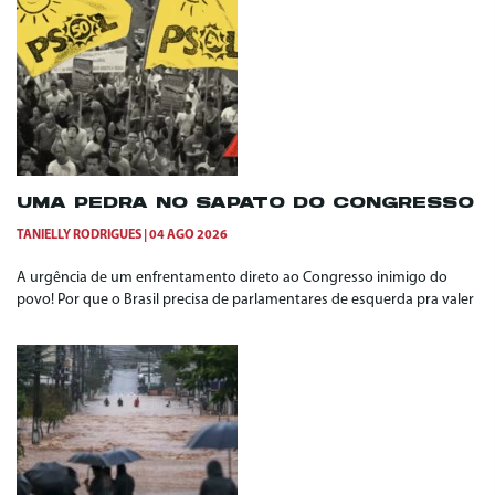
UMA PEDRA NO SAPATO DO CONGRESSO
TANIELLY RODRIGUES
04 AGO 2026
A urgência de um enfrentamento direto ao Congresso inimigo do
povo! Por que o Brasil precisa de parlamentares de esquerda pra valer