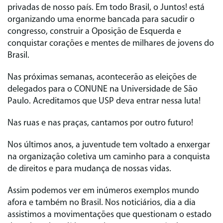
privadas de nosso país. Em todo Brasil, o Juntos! está
organizando uma enorme bancada para sacudir o
congresso, construir a Oposição de Esquerda e
conquistar corações e mentes de milhares de jovens do
Brasil.
Nas próximas semanas, acontecerão as eleições de
delegados para o CONUNE na Universidade de São
Paulo. Acreditamos que USP deva entrar nessa luta!
Nas ruas e nas praças, cantamos por outro futuro!
Nos últimos anos, a juventude tem voltado a enxergar
na organização coletiva um caminho para a conquista
de direitos e para mudança de nossas vidas.
Assim podemos ver em inúmeros exemplos mundo
afora e também no Brasil. Nos noticiários, dia a dia
assistimos a movimentações que questionam o estado