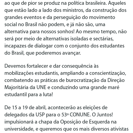
ao que de pior se produz na política brasileira. Aqueles
que estão lado a lado dos ministros, da construção dos
grandes eventos e da perseguição do movimento
social no Brasil não podem, e já não são, uma
alternativa para nossos sonhos! Ao mesmo tempo, não
será por meio de alternativas isoladas e sectárias,
incapazes de dialogar com o conjunto dos estudantes
do Brasil, que poderemos avançar.
Devemos fortalecer e dar consequência às
mobilizações estudantis, ampliando a conscientização,
combatendo as práticas de burocratização da Direção
Majoritária da UNE e conduzindo uma grande maré
estudantil para a luta!
De 15 a 19 de abril, acontecerão as eleições de
delegados da USP para o 53º CONUNE. O
Juntos!
impulsionará a chapa da Oposição de Esquerda na
universidade, e queremos que os mais diversos ativistas