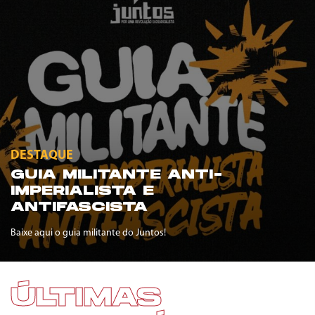
DESTAQUE
GUIA MILITANTE ANTI-
IMPERIALISTA E
ANTIFASCISTA
Baixe aqui o guia militante do Juntos!
ÚLTIMAS