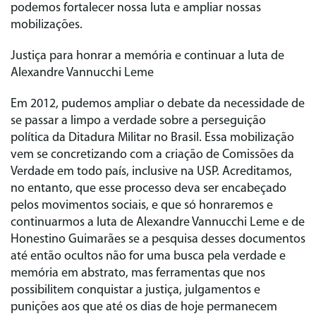
podemos fortalecer nossa luta e ampliar nossas
mobilizações.
Justiça para honrar a memória e continuar a luta de
Alexandre Vannucchi Leme
Em 2012, pudemos ampliar o debate da necessidade de
se passar a limpo a verdade sobre a perseguição
política da Ditadura Militar no Brasil. Essa mobilização
vem se concretizando com a criação de Comissões da
Verdade em todo país, inclusive na USP. Acreditamos,
no entanto, que esse processo deva ser encabeçado
pelos movimentos sociais, e que só honraremos e
continuarmos a luta de Alexandre Vannucchi Leme e de
Honestino Guimarães se a pesquisa desses documentos
até então ocultos não for uma busca pela verdade e
memória em abstrato, mas ferramentas que nos
possibilitem conquistar a justiça, julgamentos e
punições aos que até os dias de hoje permanecem