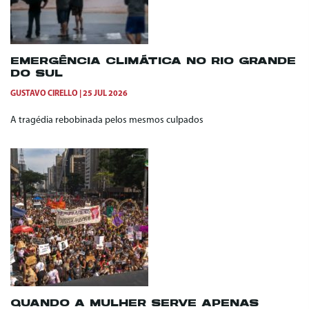
EMERGÊNCIA CLIMÁTICA NO RIO GRANDE
DO SUL
GUSTAVO CIRELLO
25 JUL 2026
A tragédia rebobinada pelos mesmos culpados
QUANDO A MULHER SERVE APENAS