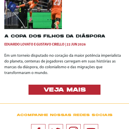
A COPA DOS FILHOS DA DIÁSPORA
EDUARDO LOVATO
E
GUSTAVO CIRELLO
22 JUN 2026
Em um torneio disputado no coração da maior potência imperialista
do planeta, centenas de jogadores carregam em suas histórias as
marcas da diáspora, do colonialismo e das migrações que
transformaram o mundo.
VEJA MAIS
ACOMPANHE NOSSAS REDES SOCIAIS