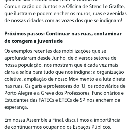
Comunicação do Juntos e a Oficina de Stencil e Grafite,
que ilustram e podem encher os muros, ruas e avenidas
de nossas cidades com as vozes dos que se indignam!
Próximos passos: Continuar nas ruas, contaminar
de coragem a juventude
Os exemplos recentes das mobilizações que se
aprofundaram desde Junho, de diversos setores de
nossa população, nos mostram que é cada vez mais
clara a saída para tudo que nos indigna: a organização
coletiva, ampliação de nosso Movimento e a luta direta
nas ruas. Os garis e professores do RJ, os rodoviários de
Porto Alegre e a Greve dos Professores, Funcionários e
Estudantes das FATECs e ETECs de SP nos enchem de
esperança.
Em nossa Assembleia Final, discutimos a importância
de continuarmos ocupando os Espaços Públicos,