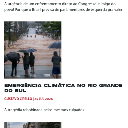
A urgência de um enfrentamento direto ao Congresso inimigo do
povo! Por que o Brasil precisa de parlamentares de esquerda pra valer
EMERGÊNCIA CLIMÁTICA NO RIO GRANDE
DO SUL
GUSTAVO CIRELLO
25 JUL 2026
A tragédia rebobinada pelos mesmos culpados