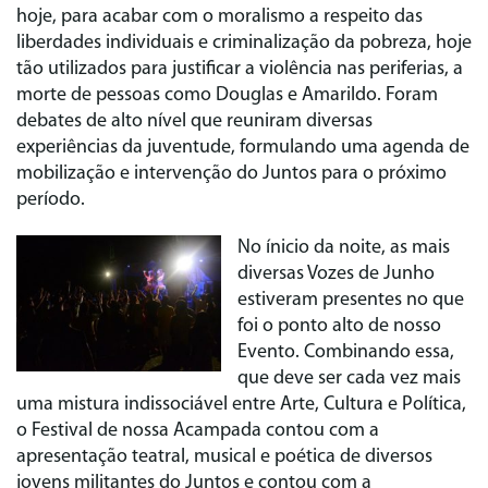
hoje, para acabar com o moralismo a respeito das
liberdades individuais e criminalização da pobreza, hoje
tão utilizados para justificar a violência nas periferias, a
morte de pessoas como Douglas e Amarildo. Foram
debates de alto nível que reuniram diversas
experiências da juventude, formulando uma agenda de
mobilização e intervenção do Juntos para o próximo
período.
No ínicio da noite, as mais
diversas Vozes de Junho
estiveram presentes no que
foi o ponto alto de nosso
Evento. Combinando essa,
que deve ser cada vez mais
uma mistura indissociável entre Arte, Cultura e Política,
o Festival de nossa Acampada contou com a
apresentação teatral, musical e poética de diversos
jovens militantes do Juntos e contou com a