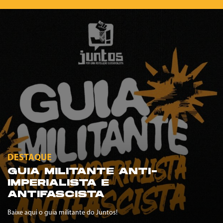
DESTAQUE
GUIA MILITANTE ANTI-
IMPERIALISTA E
ANTIFASCISTA
Baixe aqui o guia militante do Juntos!