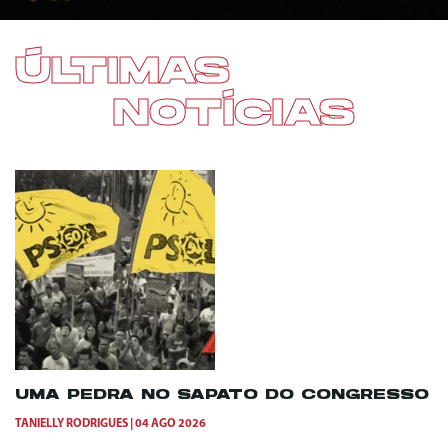
ÚLTIMAS
NOTÍCIAS
UMA PEDRA NO SAPATO DO CONGRESSO
TANIELLY RODRIGUES
04 AGO 2026