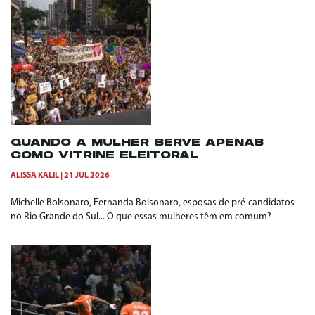
QUANDO A MULHER SERVE APENAS
COMO VITRINE ELEITORAL
ALISSA KALIL
21 JUL 2026
Michelle Bolsonaro, Fernanda Bolsonaro, esposas de pré-candidatos
no Rio Grande do Sul... O que essas mulheres têm em comum?