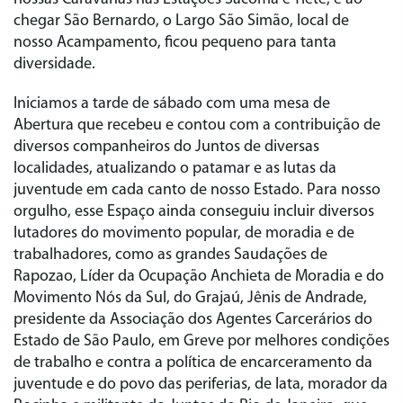
chegar São Bernardo, o Largo São Simão, local de
nosso Acampamento, ficou pequeno para tanta
diversidade.
Iniciamos a tarde de sábado com uma mesa de
Abertura que recebeu e contou com a contribuição de
diversos companheiros do Juntos de diversas
localidades, atualizando o patamar e as lutas da
juventude em cada canto de nosso Estado. Para nosso
orgulho, esse Espaço ainda conseguiu incluir diversos
lutadores do movimento popular, de moradia e de
trabalhadores, como as grandes Saudações de
Rapozao, Líder da Ocupação Anchieta de Moradia e do
Movimento Nós da Sul, do Grajaú, Jênis de Andrade,
presidente da Associação dos Agentes Carcerários do
Estado de São Paulo, em Greve por melhores condições
de trabalho e contra a política de encarceramento da
juventude e do povo das periferias, de Iata, morador da