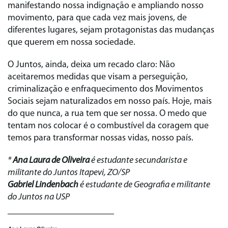
manifestando nossa indignação e ampliando nosso
movimento, para que cada vez mais jovens, de
diferentes lugares, sejam protagonistas das mudanças
que querem em nossa sociedade.
O Juntos, ainda, deixa um recado claro: Não
aceitaremos medidas que visam a perseguição,
criminalização e enfraquecimento dos Movimentos
Sociais sejam naturalizados em nosso país. Hoje, mais
do que nunca, a rua tem que ser nossa. O medo que
tentam nos colocar é o combustível da coragem que
temos para transformar nossas vidas, nosso país.
*
Ana Laura de Oliveira
é estudante secundarista e
militante do Juntos Itapevi, ZO/SP
Gabriel Lindenbach
é estudante de Geografia e militante
do Juntos na USP