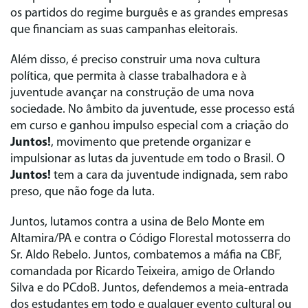
os partidos do regime burguês e as grandes empresas
que financiam as suas campanhas eleitorais.
Além disso, é preciso construir uma nova cultura
política, que permita à classe trabalhadora e à
juventude avançar na construção de uma nova
sociedade. No âmbito da juventude, esse processo está
em curso e ganhou impulso especial com a criação do
Juntos!
, movimento que pretende organizar e
impulsionar as lutas da juventude em todo o Brasil. O
Juntos!
tem a cara da juventude indignada, sem rabo
preso, que não foge da luta.
Juntos, lutamos contra a usina de Belo Monte em
Altamira/PA e contra o Código Florestal motosserra do
Sr. Aldo Rebelo. Juntos, combatemos a máfia na CBF,
comandada por Ricardo Teixeira, amigo de Orlando
Silva e do PCdoB. Juntos, defendemos a meia-entrada
dos estudantes em todo e qualquer evento cultural ou