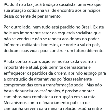
PC do B não faz jus à tradição socialista, uma vez que
sua atuação cotidiana vai de encontro aos princípios
dessa corrente de pensamento.
Por outro lado, nem tudo está perdido no Brasil. Existe
hoje um importante setor da esquerda socialista que
não se vendeu e não se rendeu aos donos do poder.
Inúmeros militantes honestos, de norte a sul do país,
dedicam suas vidas para construir um futuro diferente.
A luta contra a corrupção se mostra cada vez mais
importante e atual, pois permite desmascarar e
enfraquecer os partidos da ordem, abrindo espaço para
a construção de alternativas políticas realmente
comprometidas com a transformação social. Mas não
basta denunciar os escândalos, é preciso apontar
caminhos para combater a corrupção em sua raiz.
Mecanismos como o financiamento público de
campanha servem para minar a relação espúria entre