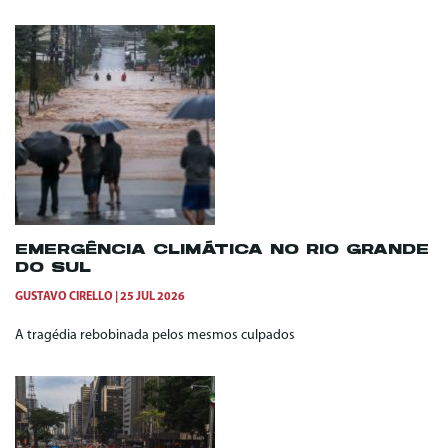
EMERGÊNCIA CLIMÁTICA NO RIO GRANDE
DO SUL
GUSTAVO CIRELLO
25 JUL 2026
A tragédia rebobinada pelos mesmos culpados