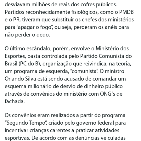
desviavam milhões de reais dos cofres públicos.
Partidos reconhecidamente fisiológicos, como o PMDB
e o PR, tiveram que substituir os chefes dos ministérios
para “apagar o fogo”, ou seja, perderam os anéis para
não perder o dedo.
O último escândalo, porém, envolve o Ministério dos
Esportes, pasta controlada pelo Partido Comunista do
Brasil (PC do B), organização que reivindica, na teoria,
um programa de esquerda, “comunista”. O ministro
Orlando Silva está sendo acusado de comandar um
esquema milionário de desvio de dinheiro público
através de convênios do ministério com ONG´s de
fachada.
Os convênios eram realizados a partir do programa
“Segundo Tempo”, criado pelo governo federal para
incentivar crianças carentes a praticar atividades
esportivas. De acordo com as denúncias veiculadas