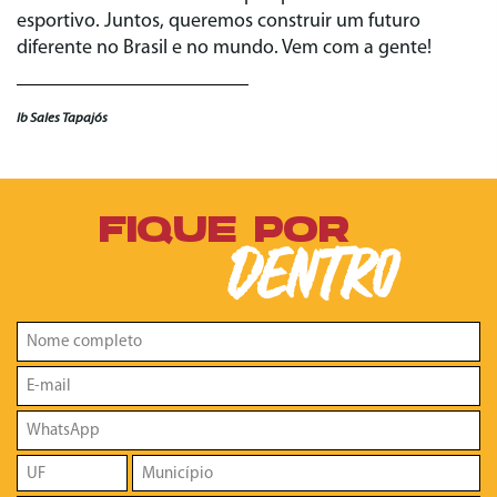
esportivo. Juntos, queremos construir um futuro
diferente no Brasil e no mundo. Vem com a gente!
Ib Sales Tapajós
FIQUE POR
DENTRO