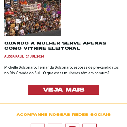
QUANDO A MULHER SERVE APENAS
COMO VITRINE ELEITORAL
ALISSA KALIL
21 JUL 2026
Michelle Bolsonaro, Fernanda Bolsonaro, esposas de pré-candidatos
no Rio Grande do Sul... O que essas mulheres têm em comum?
VEJA MAIS
ACOMPANHE NOSSAS REDES SOCIAIS