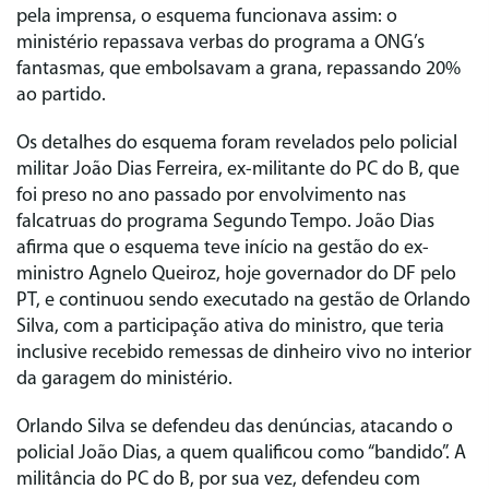
pela imprensa, o esquema funcionava assim: o
ministério repassava verbas do programa a ONG’s
fantasmas, que embolsavam a grana, repassando 20%
ao partido.
Os detalhes do esquema foram revelados pelo policial
militar João Dias Ferreira, ex-militante do PC do B, que
foi preso no ano passado por envolvimento nas
falcatruas do programa Segundo Tempo. João Dias
afirma que o esquema teve início na gestão do ex-
ministro Agnelo Queiroz, hoje governador do DF pelo
PT, e continuou sendo executado na gestão de Orlando
Silva, com a participação ativa do ministro, que teria
inclusive recebido remessas de dinheiro vivo no interior
da garagem do ministério.
Orlando Silva se defendeu das denúncias, atacando o
policial João Dias, a quem qualificou como “bandido”. A
militância do PC do B, por sua vez, defendeu com