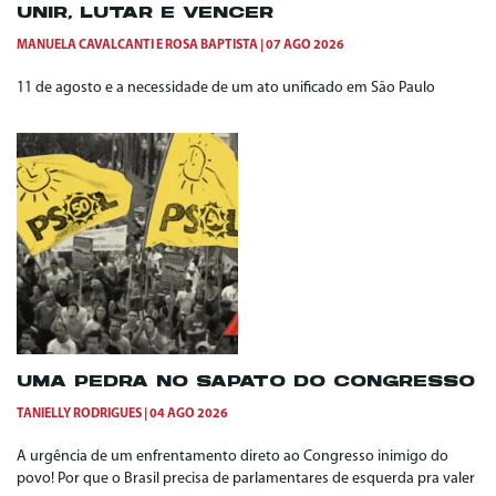
UNIR, LUTAR E VENCER
MANUELA CAVALCANTI
E
ROSA BAPTISTA
07 AGO 2026
11 de agosto e a necessidade de um ato unificado em São Paulo
UMA PEDRA NO SAPATO DO CONGRESSO
TANIELLY RODRIGUES
04 AGO 2026
A urgência de um enfrentamento direto ao Congresso inimigo do
povo! Por que o Brasil precisa de parlamentares de esquerda pra valer