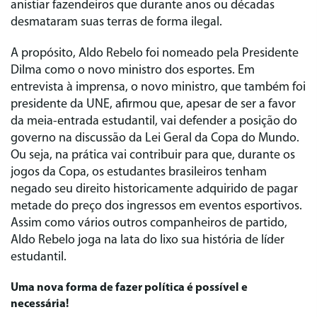
anistiar fazendeiros que durante anos ou décadas
desmataram suas terras de forma ilegal.
A propósito, Aldo Rebelo foi nomeado pela Presidente
Dilma como o novo ministro dos esportes. Em
entrevista à imprensa, o novo ministro, que também foi
presidente da UNE, afirmou que, apesar de ser a favor
da meia-entrada estudantil, vai defender a posição do
governo na discussão da Lei Geral da Copa do Mundo.
Ou seja, na prática vai contribuir para que, durante os
jogos da Copa, os estudantes brasileiros tenham
negado seu direito historicamente adquirido de pagar
metade do preço dos ingressos em eventos esportivos.
Assim como vários outros companheiros de partido,
Aldo Rebelo joga na lata do lixo sua história de líder
estudantil.
Uma nova forma de fazer política é possível e
necessária!