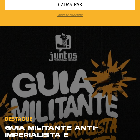
CADASTRAR
Política de privacidade
DESTAQUE
GUIA MILITANTE ANTI-
IMPERIALISTA E