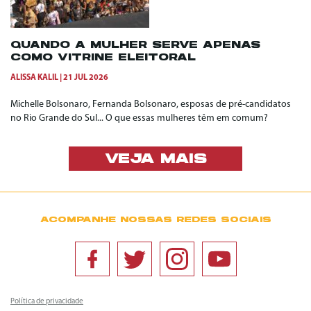
QUANDO A MULHER SERVE APENAS
COMO VITRINE ELEITORAL
ALISSA KALIL
21 JUL 2026
Michelle Bolsonaro, Fernanda Bolsonaro, esposas de pré-candidatos
no Rio Grande do Sul... O que essas mulheres têm em comum?
VEJA MAIS
ACOMPANHE NOSSAS REDES SOCIAIS
Política de privacidade