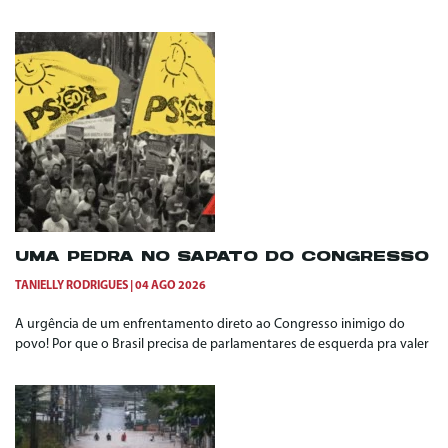
UMA PEDRA NO SAPATO DO CONGRESSO
TANIELLY RODRIGUES
04 AGO 2026
A urgência de um enfrentamento direto ao Congresso inimigo do
povo! Por que o Brasil precisa de parlamentares de esquerda pra valer