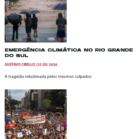
EMERGÊNCIA CLIMÁTICA NO RIO GRANDE
DO SUL
GUSTAVO CIRELLO
25 JUL 2026
A tragédia rebobinada pelos mesmos culpados