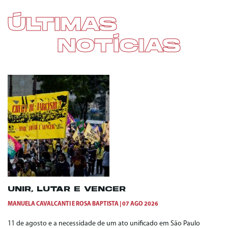
ÚLTIMAS
NOTÍCIAS
UNIR, LUTAR E VENCER
MANUELA CAVALCANTI
E
ROSA BAPTISTA
07 AGO 2026
11 de agosto e a necessidade de um ato unificado em São Paulo