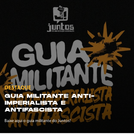
DESTAQUE
GUIA MILITANTE ANTI-
IMPERIALISTA E
ANTIFASCISTA
Baixe aqui o guia militante do Juntos!