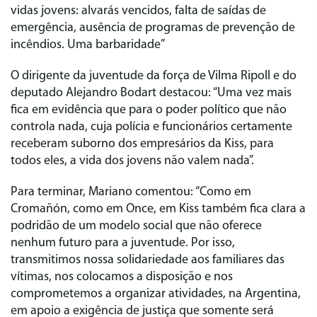
vidas jovens: alvarás vencidos, falta de saídas de
emergência, ausência de programas de prevenção de
incêndios. Uma barbaridade”
O dirigente da juventude da força de Vilma Ripoll e do
deputado Alejandro Bodart destacou: “Uma vez mais
fica em evidência que para o poder político que não
controla nada, cuja polícia e funcionários certamente
receberam suborno dos empresários da Kiss, para
todos eles, a vida dos jovens não valem nada”.
Para terminar, Mariano comentou: “Como em
Cromañón, como em Once, em Kiss também fica clara a
podridão de um modelo social que não oferece
nenhum futuro para a juventude. Por isso,
transmitimos nossa solidariedade aos familiares das
vítimas, nos colocamos a disposição e nos
comprometemos a organizar atividades, na Argentina,
em apoio a exigência de justiça que somente será