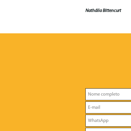
Nathália Bittencurt