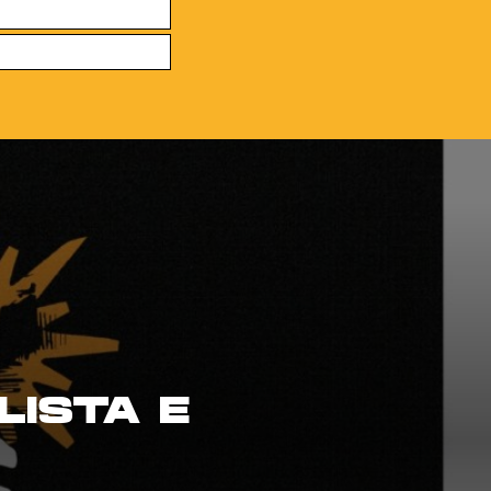
LISTA E