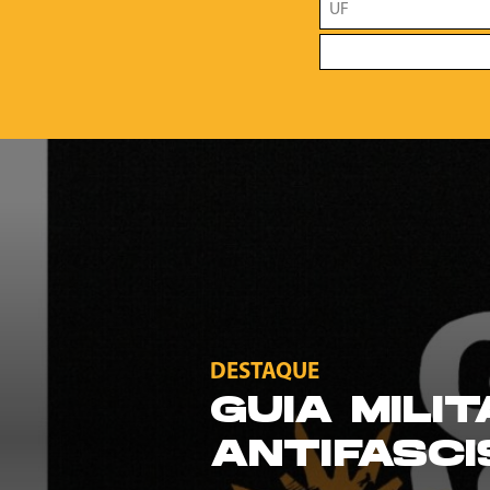
DESTAQUE
GUIA MILI
ANTIFASCI