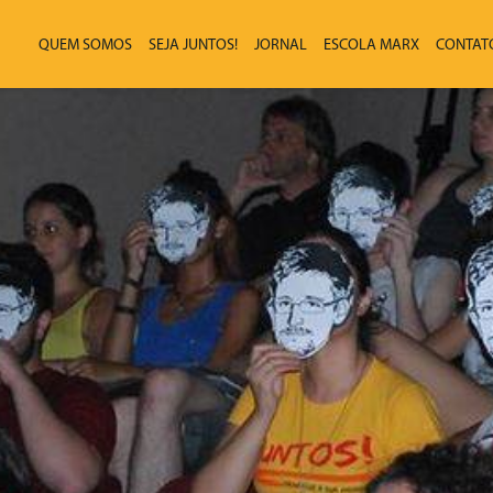
QUEM SOMOS
SEJA JUNTOS!
JORNAL
ESCOLA MARX
CONTAT