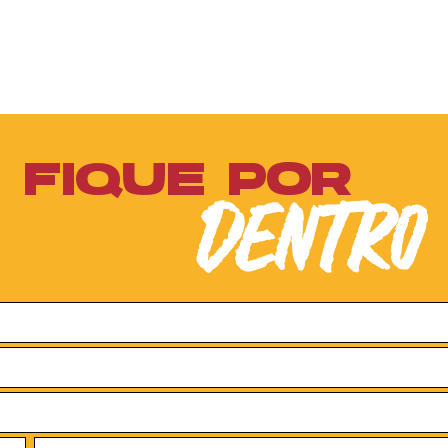
FIQUE POR
DENTRO