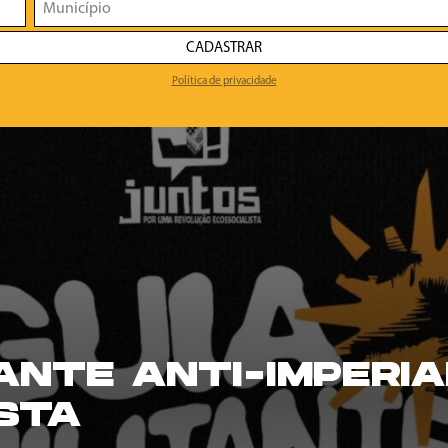
CADASTRAR
Política de privacidade
TANTE ANTI-IMPERIA
STA