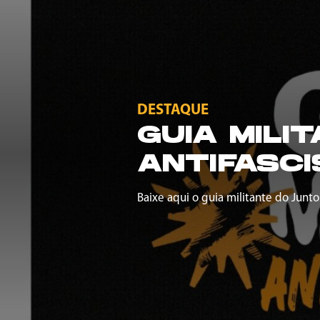
DESTAQUE
GUIA MILI
ANTIFASCI
Baixe aqui o guia militante do Junto