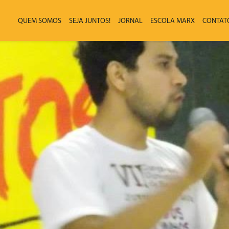
QUEM SOMOS
SEJA JUNTOS!
JORNAL
ESCOLA MARX
CONTAT