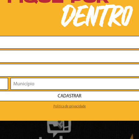
DENTRO
CADASTRAR
Política de privacidade