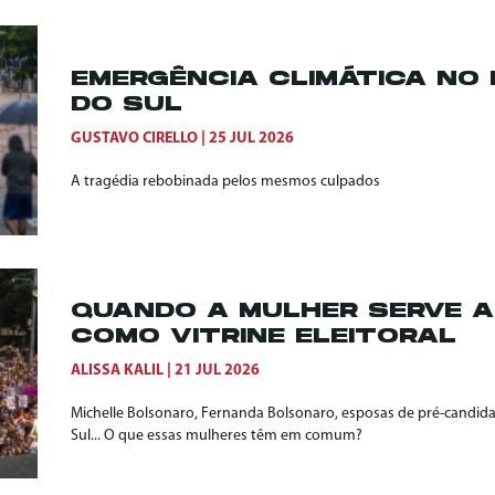
EMERGÊNCIA CLIMÁTICA NO 
DO SUL
GUSTAVO CIRELLO
25 JUL 2026
A tragédia rebobinada pelos mesmos culpados
QUANDO A MULHER SERVE 
COMO VITRINE ELEITORAL
ALISSA KALIL
21 JUL 2026
Michelle Bolsonaro, Fernanda Bolsonaro, esposas de pré-candid
Sul... O que essas mulheres têm em comum?