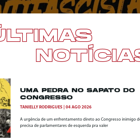
ÚLTIMAS
NOTÍCIA
UMA PEDRA NO SAPATO DO
CONGRESSO
TANIELLY RODRIGUES
04 AGO 2026
A urgência de um enfrentamento direto ao Congresso inimigo do
precisa de parlamentares de esquerda pra valer