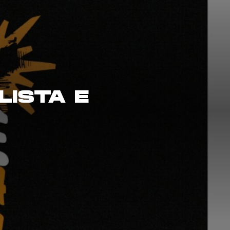
LISTA E