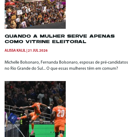
QUANDO A MULHER SERVE APENAS
COMO VITRINE ELEITORAL
ALISSA KALIL
21 JUL 2026
Michelle Bolsonaro, Fernanda Bolsonaro, esposas de pré-candidatos
no Rio Grande do Sul... O que essas mulheres têm em comum?