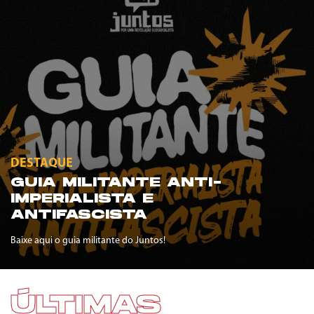
DESTAQUE
GUIA MILITANTE ANTI-
IMPERIALISTA E
ANTIFASCISTA
Baixe aqui o guia militante do Juntos!
ÚLTIMAS