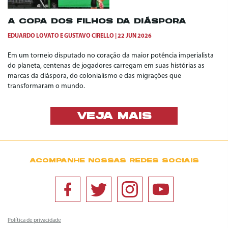
A COPA DOS FILHOS DA DIÁSPORA
EDUARDO LOVATO
E
GUSTAVO CIRELLO
22 JUN 2026
Em um torneio disputado no coração da maior potência imperialista
do planeta, centenas de jogadores carregam em suas histórias as
marcas da diáspora, do colonialismo e das migrações que
transformaram o mundo.
VEJA MAIS
ACOMPANHE NOSSAS REDES SOCIAIS
Política de privacidade