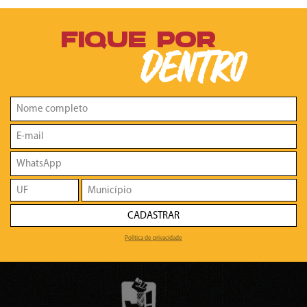
FIQUE POR
DENTRO
CADASTRAR
Política de privacidade