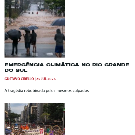
EMERGÊNCIA CLIMÁTICA NO RIO GRANDE
DO SUL
GUSTAVO CIRELLO
25 JUL 2026
A tragédia rebobinada pelos mesmos culpados