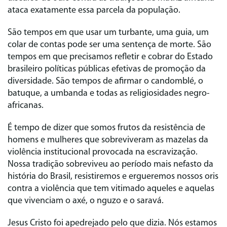
ataca exatamente essa parcela da população.
São tempos em que usar um turbante, uma guia, um
colar de contas pode ser uma sentença de morte. São
tempos em que precisamos refletir e cobrar do Estado
brasileiro políticas públicas efetivas de promoção da
diversidade. São tempos de afirmar o candomblé, o
batuque, a umbanda e todas as religiosidades negro-
africanas.
É tempo de dizer que somos frutos da resistência de
homens e mulheres que sobreviveram as mazelas da
violência institucional provocada na escravização.
Nossa tradição sobreviveu ao período mais nefasto da
história do Brasil, resistiremos e ergueremos nossos oris
contra a violência que tem vitimado aqueles e aquelas
que vivenciam o axé, o nguzo e o saravá.
Jesus Cristo foi apedrejado pelo que dizia. Nós estamos