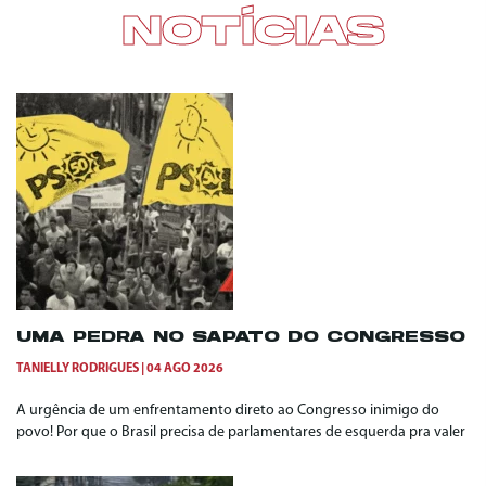
NOTÍCIAS
UMA PEDRA NO SAPATO DO CONGRESSO
TANIELLY RODRIGUES
04 AGO 2026
A urgência de um enfrentamento direto ao Congresso inimigo do
povo! Por que o Brasil precisa de parlamentares de esquerda pra valer