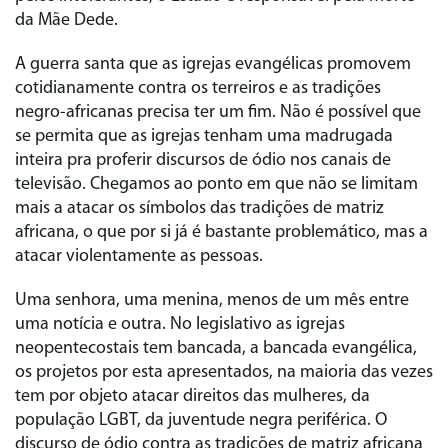
da Mãe Dede.
A guerra santa que as igrejas evangélicas promovem
cotidianamente contra os terreiros e as tradições
negro-africanas precisa ter um fim. Não é possível que
se permita que as igrejas tenham uma madrugada
inteira pra proferir discursos de ódio nos canais de
televisão. Chegamos ao ponto em que não se limitam
mais a atacar os símbolos das tradições de matriz
africana, o que por si já é bastante problemático, mas a
atacar violentamente as pessoas.
Uma senhora, uma menina, menos de um mês entre
uma notícia e outra. No legislativo as igrejas
neopentecostais tem bancada, a bancada evangélica,
os projetos por esta apresentados, na maioria das vezes
tem por objeto atacar direitos das mulheres, da
população LGBT, da juventude negra periférica. O
discurso de ódio contra as tradições de matriz africana