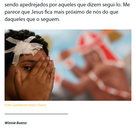
sendo apedrejados por aqueles que dizem segui-lo. Me
parece que Jesus fica mais próximo de nós do que
daqueles que o seguem.
Foto: Guilherme Pinto / Extra
Winnie Bueno