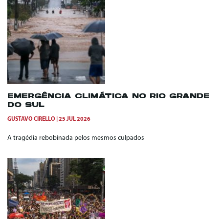
EMERGÊNCIA CLIMÁTICA NO RIO GRANDE
DO SUL
GUSTAVO CIRELLO
25 JUL 2026
A tragédia rebobinada pelos mesmos culpados