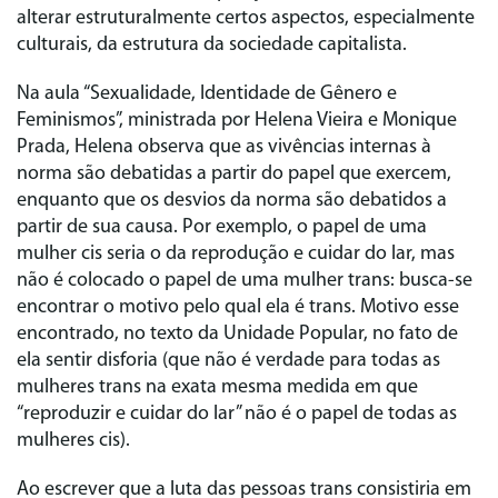
alterar estruturalmente certos aspectos, especialmente
culturais, da estrutura da sociedade capitalista.
Na aula “Sexualidade, Identidade de Gênero e
Feminismos”, ministrada por Helena Vieira e Monique
Prada, Helena observa que as vivências internas à
norma são debatidas a partir do papel que exercem,
enquanto que os desvios da norma são debatidos a
partir de sua causa. Por exemplo, o papel de uma
mulher cis seria o da reprodução e cuidar do lar, mas
não é colocado o papel de uma mulher trans: busca-se
encontrar o motivo pelo qual ela é trans. Motivo esse
encontrado, no texto da Unidade Popular, no fato de
ela sentir disforia (que não é verdade para todas as
mulheres trans na exata mesma medida em que
“reproduzir e cuidar do lar” não é o papel de todas as
mulheres cis).
Ao escrever que a luta das pessoas trans consistiria em