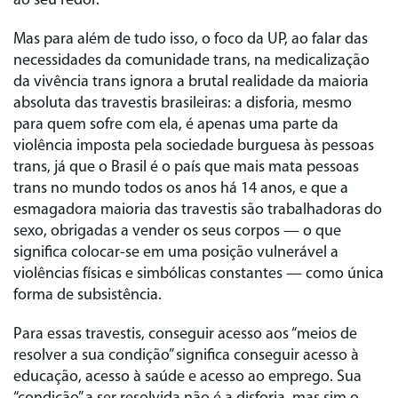
ao seu redor.
Mas para além de tudo isso, o foco da UP, ao falar das
necessidades da comunidade trans, na medicalização
da vivência trans ignora a brutal realidade da maioria
absoluta das travestis brasileiras: a disforia, mesmo
para quem sofre com ela, é apenas uma parte da
violência imposta pela sociedade burguesa às pessoas
trans, já que o Brasil é o país que mais mata pessoas
trans no mundo todos os anos há 14 anos, e que a
esmagadora maioria das travestis são trabalhadoras do
sexo, obrigadas a vender os seus corpos — o que
significa colocar-se em uma posição vulnerável a
violências físicas e simbólicas constantes — como única
forma de subsistência.
Para essas travestis, conseguir acesso aos “meios de
resolver a sua condição” significa conseguir acesso à
educação, acesso à saúde e acesso ao emprego. Sua