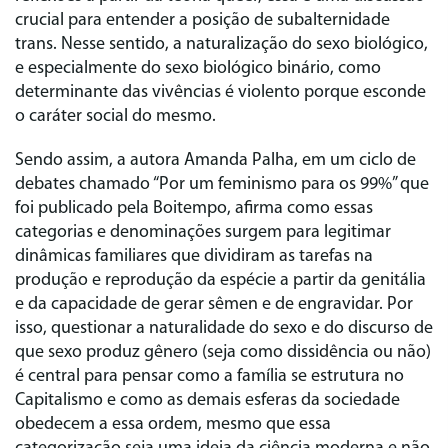
crucial para entender a posição de subalternidade
trans. Nesse sentido, a naturalização do sexo biológico,
e especialmente do sexo biológico binário, como
determinante das vivências é violento porque esconde
o caráter social do mesmo.
Sendo assim, a autora Amanda Palha, em um ciclo de
debates chamado “Por um feminismo para os 99%” que
foi publicado pela Boitempo, afirma como essas
categorias e denominações surgem para legitimar
dinâmicas familiares que dividiram as tarefas na
produção e reprodução da espécie a partir da genitália
e da capacidade de gerar sêmen e de engravidar. Por
isso, questionar a naturalidade do sexo e do discurso de
que sexo produz gênero (seja como dissidência ou não)
é central para pensar como a família se estrutura no
Capitalismo e como as demais esferas da sociedade
obedecem a essa ordem, mesmo que essa