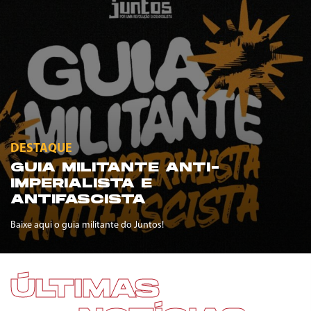
DESTAQUE
GUIA MILITANTE ANTI-
IMPERIALISTA E
ANTIFASCISTA
Baixe aqui o guia militante do Juntos!
ÚLTIMAS