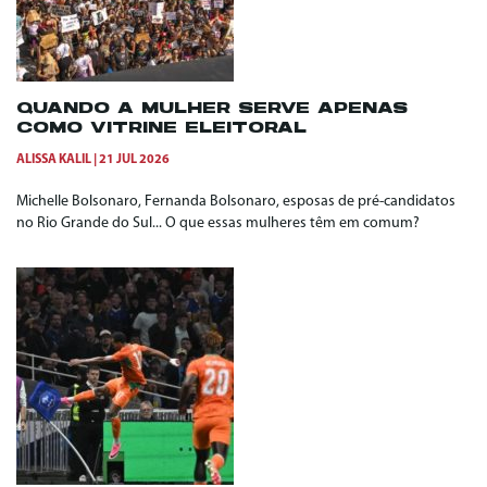
QUANDO A MULHER SERVE APENAS
COMO VITRINE ELEITORAL
ALISSA KALIL
21 JUL 2026
Michelle Bolsonaro, Fernanda Bolsonaro, esposas de pré-candidatos
no Rio Grande do Sul... O que essas mulheres têm em comum?