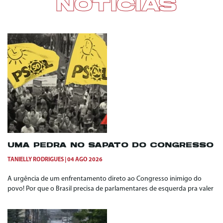
NOTÍCIAS
UMA PEDRA NO SAPATO DO CONGRESSO
TANIELLY RODRIGUES
04 AGO 2026
A urgência de um enfrentamento direto ao Congresso inimigo do
povo! Por que o Brasil precisa de parlamentares de esquerda pra valer