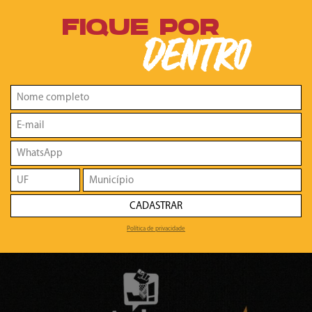
FIQUE POR
DENTRO
CADASTRAR
Política de privacidade