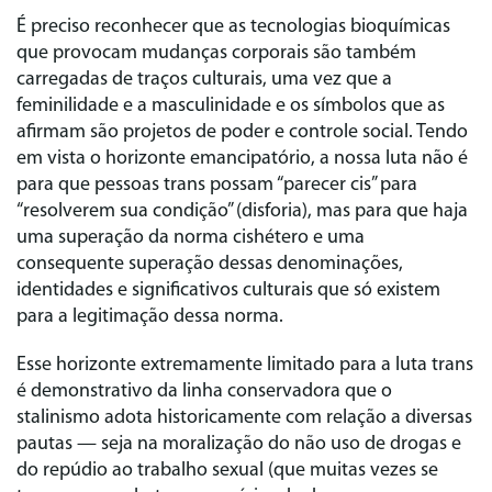
É preciso reconhecer que as tecnologias bioquímicas
que provocam mudanças corporais são também
carregadas de traços culturais, uma vez que a
feminilidade e a masculinidade e os símbolos que as
afirmam são projetos de poder e controle social. Tendo
em vista o horizonte emancipatório, a nossa luta não é
para que pessoas trans possam “parecer cis” para
“resolverem sua condição” (disforia), mas para que haja
uma superação da norma cishétero e uma
consequente superação dessas denominações,
identidades e significativos culturais que só existem
para a legitimação dessa norma.
Esse horizonte extremamente limitado para a luta trans
é demonstrativo da linha conservadora que o
stalinismo adota historicamente com relação a diversas
pautas — seja na moralização do não uso de drogas e
do repúdio ao trabalho sexual (que muitas vezes se