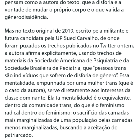
pensam como a autora do texto: que a disforia e a
vontade de mudar o próprio corpo é o que valida a
gênerodissidência.
Mas no texto original de 2019, escrito pela militante e
futura candidata pela UP Sued Carvalho, de onde
foram puxados os trechos publicados no Twitter ontem,
a autora afirma explicitamente, usando trechos de
materiais da Sociedade Americana de Psiquiatria e da
Sociedade Brasileira de Pediatria, que “pessoas trans
são indivíduos que sofrem de disforia de gênero”. Essa
mentalidade, empunhada por uma mulher trans (que é
o caso da autora), serve diretamente aos interesses da
classe dominante. Ela (a mentalidade) é o equivalente,
dentro da comunidade trans, do que é o feminismo
radical dentro do feminismo: o sacrifício das camadas
mais marginalizadas de uma população pelas camadas
menos marginalizadas, buscando a aceitação do
patriarcado.