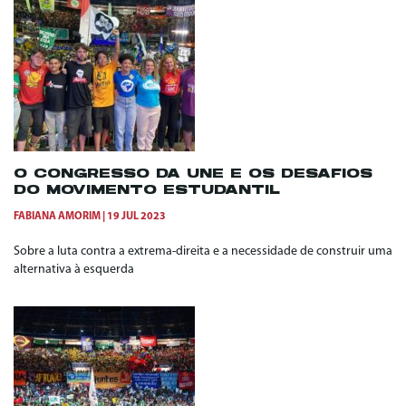
O CONGRESSO DA UNE E OS DESAFIOS
DO MOVIMENTO ESTUDANTIL
FABIANA AMORIM
19 JUL 2023
Sobre a luta contra a extrema-direita e a necessidade de construir uma
alternativa à esquerda