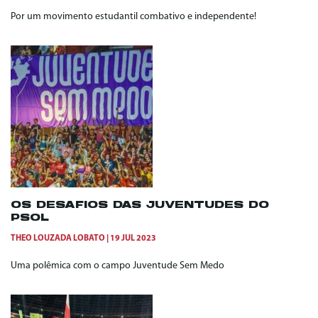
Por um movimento estudantil combativo e independente!
OS DESAFIOS DAS JUVENTUDES DO
PSOL
THEO LOUZADA LOBATO
19 JUL 2023
Uma polêmica com o campo Juventude Sem Medo