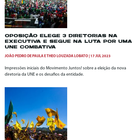
OPOSIÇÃO ELEGE 3 DIRETORIAS NA
EXECUTIVA E SEGUE NA LUTA POR UMA
UNE COMBATIVA
JOÃO PEDRO DE PAULA
E
THEO LOUZADA LOBATO
17 JUL 2023
Impressões iniciais do Movimento Juntos! sobre a eleição da nova
diretoria da UNE e os desafios da entidade.