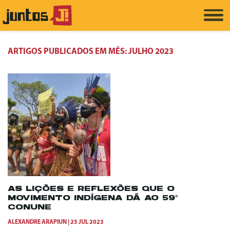
ARTIGOS PUBLICADOS EM MÊS:
JULHO 2023
AS LIÇÕES E REFLEXÕES QUE O
MOVIMENTO INDÍGENA DÁ AO 59°
CONUNE
ALEXANDRE ARAPIUN
25 JUL 2023