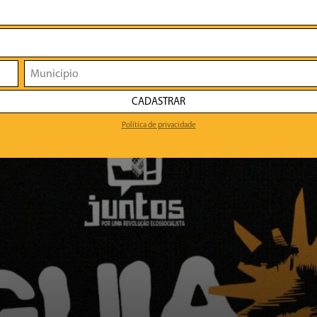
CADASTRAR
Política de privacidade