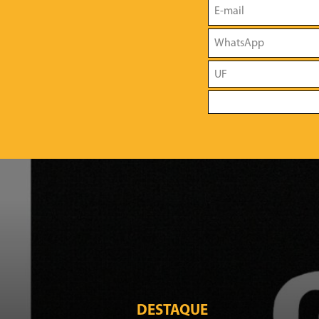
DESTAQUE