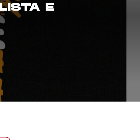
LISTA E