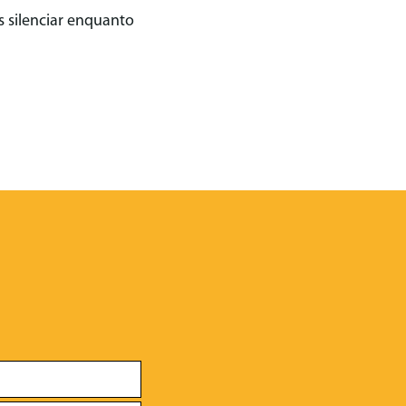
silenciar enquanto