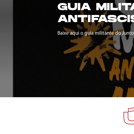
GUIA MILI
ANTIFASCI
Baixe aqui o guia militante do Junto