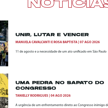
NOTÍCIA
UNIR, LUTAR E VENCER
MANUELA CAVALCANTI
E
ROSA BAPTISTA
07 AGO 2026
11 de agosto e a necessidade de um ato unificado em São Paulo
UMA PEDRA NO SAPATO DO
CONGRESSO
TANIELLY RODRIGUES
04 AGO 2026
A urgência de um enfrentamento direto ao Congresso inimigo do