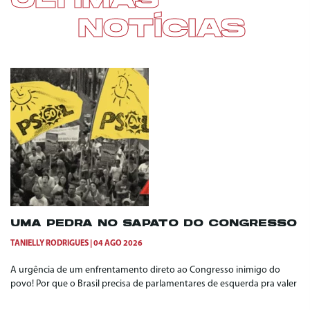
ÚLTIMAS
NOTÍCIAS
UMA PEDRA NO SAPATO DO CONGRESSO
TANIELLY RODRIGUES
04 AGO 2026
A urgência de um enfrentamento direto ao Congresso inimigo do
povo! Por que o Brasil precisa de parlamentares de esquerda pra valer