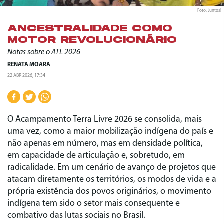
Foto: Juntos!
ANCESTRALIDADE COMO
MOTOR REVOLUCIONÁRIO
Notas sobre o ATL 2026
RENATA MOARA
22 ABR 2026, 17:34
O Acampamento Terra Livre 2026 se consolida, mais
uma vez, como a maior mobilização indígena do país e
não apenas em número, mas em densidade política,
em capacidade de articulação e, sobretudo, em
radicalidade. Em um cenário de avanço de projetos que
atacam diretamente os territórios, os modos de vida e a
própria existência dos povos originários, o movimento
indígena tem sido o setor mais consequente e
combativo das lutas sociais no Brasil.