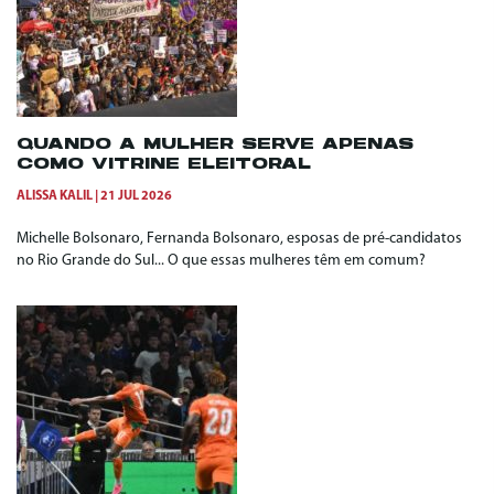
QUANDO A MULHER SERVE APENAS
COMO VITRINE ELEITORAL
ALISSA KALIL
21 JUL 2026
Michelle Bolsonaro, Fernanda Bolsonaro, esposas de pré-candidatos
no Rio Grande do Sul... O que essas mulheres têm em comum?