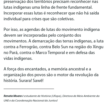
preservação dos territórios precisam reconhecer nas
lutas indígenas uma linha de frente fundamental.
Incorporar essas lutas é reconhecer que não há saída
individual para crises que são coletivas.
Por isso, as agendas de lutas do movimento indígena
devem ser incorporadas pelo conjunto dos
movimentos. A demarcação das terras indígenas, a luta
contra a Ferrogrão, contra Belo Sun na região do Xingu
no Pará, contra o Marco Temporal e em defesa das
vidas indígenas.
A força dos encantados, a memória ancestral e a
organização dos povos são o motor da revolução da
história. Surara! Sawê!
Renata Moara
é estudante de História (Ufopa), Diretora de Meio Ambiente da
UNE e da Coordenação Nacional do Juntos!