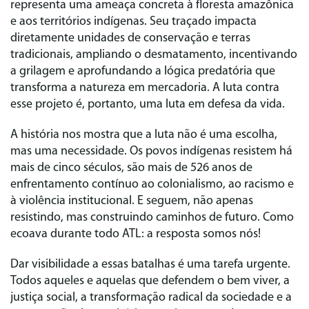
representa uma ameaça concreta à floresta amazônica
e aos territórios indígenas. Seu traçado impacta
diretamente unidades de conservação e terras
tradicionais, ampliando o desmatamento, incentivando
a grilagem e aprofundando a lógica predatória que
transforma a natureza em mercadoria. A luta contra
esse projeto é, portanto, uma luta em defesa da vida.
A história nos mostra que a luta não é uma escolha,
mas uma necessidade. Os povos indígenas resistem há
mais de cinco séculos, são mais de 526 anos de
enfrentamento contínuo ao colonialismo, ao racismo e
à violência institucional. E seguem, não apenas
resistindo, mas construindo caminhos de futuro. Como
ecoava durante todo ATL: a resposta somos nós!
Dar visibilidade a essas batalhas é uma tarefa urgente.
Todos aqueles e aquelas que defendem o bem viver, a
justiça social, a transformação radical da sociedade e a