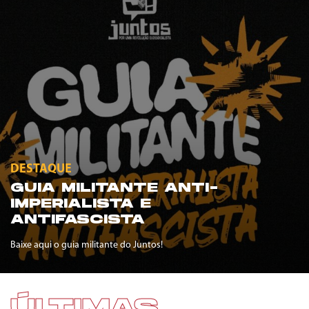
DESTAQUE
GUIA MILITANTE ANTI-
IMPERIALISTA E
ANTIFASCISTA
Baixe aqui o guia militante do Juntos!