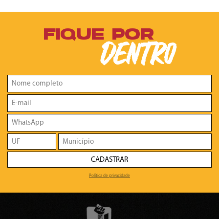
FIQUE POR
DENTRO
CADASTRAR
Política de privacidade