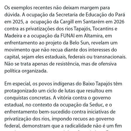
Os exemplos recentes não deixam margem para
dúvida. A ocupação da Secretaria de Educação do Pará
em 2025, a ocupação da Cargill em Santarém em 2026
contra as privatizações dos rios Tapajós, Tocantins e
Madeira e a ocupação da FUNAI em Altamira, em
enfrentamento ao projeto da Belo Sun, revelam um
movimento que não recua diante dos interesses do
capital, sejam eles estaduais, federais ou transnacionais.
Não se trata apenas de resistência, mas de ofensiva
política organizada.
Em especial, os povos indígenas do Baixo Tapajós têm
protagonizado um ciclo de lutas que resultou em
conquistas concretas. A vitória contra o governo
estadual, no contexto da ocupação da Seduc, e o
enfrentamento bem-sucedido contra iniciativas de
privatização dos rios, impondo recuos ao governo
federal, demonstram que a radicalidade não é um fim