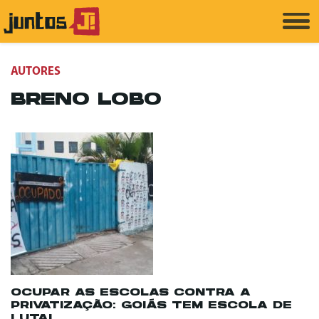
AUTORES
BRENO LOBO
OCUPAR AS ESCOLAS CONTRA A
PRIVATIZAÇÃO: GOIÁS TEM ESCOLA DE
LUTA!