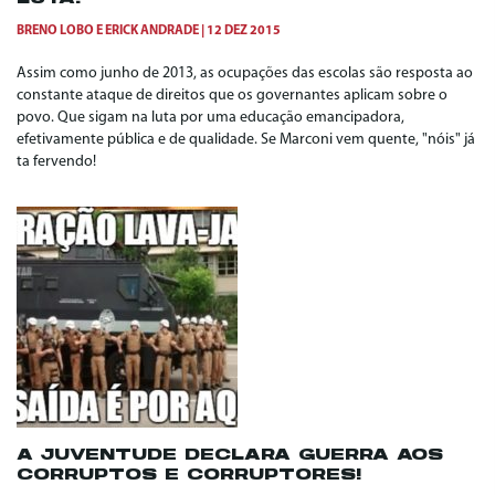
BRENO LOBO
E
ERICK ANDRADE
12 DEZ 2015
Assim como junho de 2013, as ocupações das escolas são resposta ao
constante ataque de direitos que os governantes aplicam sobre o
povo. Que sigam na luta por uma educação emancipadora,
efetivamente pública e de qualidade. Se Marconi vem quente, "nóis" já
ta fervendo!
A JUVENTUDE DECLARA GUERRA AOS
CORRUPTOS E CORRUPTORES!