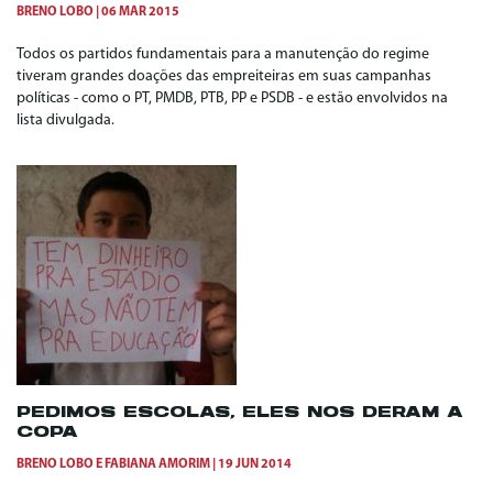
BRENO LOBO
06 MAR 2015
Todos os partidos fundamentais para a manutenção do regime
tiveram grandes doações das empreiteiras em suas campanhas
políticas - como o PT, PMDB, PTB, PP e PSDB - e estão envolvidos na
lista divulgada.
PEDIMOS ESCOLAS, ELES NOS DERAM A
COPA
BRENO LOBO
E
FABIANA AMORIM
19 JUN 2014