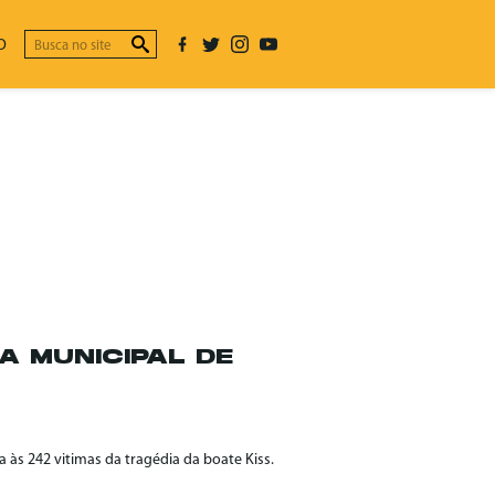
O
A MUNICIPAL DE
às 242 vitimas da tragédia da boate Kiss.