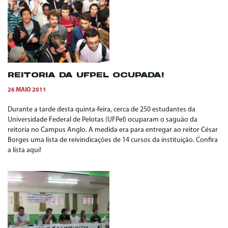
REITORIA DA UFPEL OCUPADA!
26 MAIO 2011
Durante a tarde desta quinta-feira, cerca de 250 estudantes da
Universidade Federal de Pelotas (UFPel) ocuparam o saguão da
reitoria no Campus Anglo. A medida era para entregar ao reitor César
Borges uma lista de reivindicações de 14 cursos da instituição. Confira
a lista aqui!