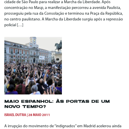
cidade de São Paulo para realizar a Marcha da Liberdade. Após
concentração no Masp, a manifestação percorreu a avenida Paulista,
prosseguiu pela rua da Consolação e terminou na Praça da República,
no centro paulistano. A Marcha da Liberdade surgiu após a repressão
policial […]
MAIO ESPANHOL: ÀS PORTAS DE UM
NOVO TEMPO?
ISRAEL DUTRA
28 MAIO 2011
A irrupção do movimento de “indignados” em Madrid acelerou ainda