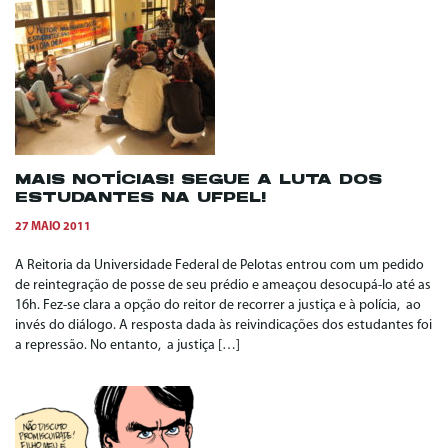
MAIS NOTÍCIAS! SEGUE A LUTA DOS
ESTUDANTES NA UFPEL!
27 MAIO 2011
A Reitoria da Universidade Federal de Pelotas entrou com um pedido
de reintegração de posse de seu prédio e ameaçou desocupá-lo até as
16h. Fez-se clara a opção do reitor de recorrer a justiça e à polícia, ao
invés do diálogo. A resposta dada às reivindicações dos estudantes foi
a repressão. No entanto, a justiça […]