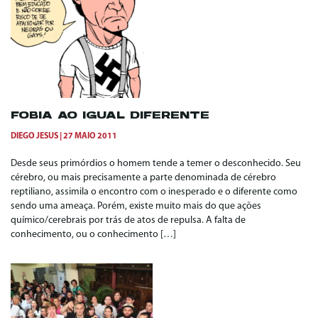
FOBIA AO IGUAL DIFERENTE
DIEGO JESUS
27 MAIO 2011
Desde seus primórdios o homem tende a temer o desconhecido. Seu
cérebro, ou mais precisamente a parte denominada de cérebro
reptiliano, assimila o encontro com o inesperado e o diferente como
sendo uma ameaça. Porém, existe muito mais do que ações
químico/cerebrais por trás de atos de repulsa. A falta de
conhecimento, ou o conhecimento […]