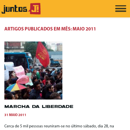
ARTIGOS PUBLICADOS EM MÊS:
MAIO 2011
MARCHA DA LIBERDADE
31 MAIO 2011
Cerca de 5 mil pessoas reuniram-se no último sábado, dia 28, na