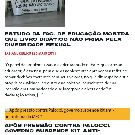
ESTUDO DA FAC. DE EDUCAÇÃO MOSTRA
QUE LIVRO DIDÁTICO NÃO PRIMA PELA
DIVERSIDADE SEXUAL
TATIANE RIBEIRO
26 MAIO 2011
“O papel de problematizador e orientador do debate, que cabe ao
educador, é essencial para que os adolescentes aprendam a refletir e
tomar decisões coerentes com seus valores, no que diz respeito à sua
própria sexualidade, ao outro e ao coletivo, conscientes de sua
inserção em uma sociedade que incorpora a diversidade.”¹ A
declaração acima, […]
APÓS PRESSÃO CONTRA PALOCCI,
GOVERNO SUSPENDE KIT ANTI-