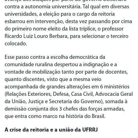
contra a autonomia universitária. Tal qual em diversas
universidades, a eleição para o cargo da reitoria
esbarrou em intervenção, desta vez passando por cima
do primeiro nome eleito da lista tríplice, o professor
Ricardo Luiz Louro Berbara, para selecionar o terceiro
colocado.
Esse passo contra a escolha democrática da
comunidade ruralina despertou a indignação e a
vontade de mobilização tanto por parte de docentes,
quanto discentes, visto que a mesma veio
acompanhada de grandes alterações em 6 ministérios
(Relações Exteriores, Defesa, Casa Civil, Advocacia Geral
da União, Justiça e Secretaria do Governo), somada à
demissão conjunta dos 3 chefes das forças armadas,
que entra como marco na história do Brasil.
A crise da reitoria e a união da UFRRJ