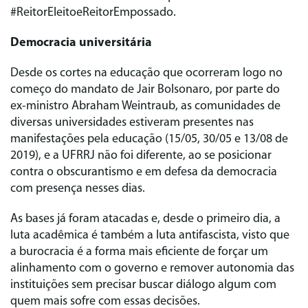
#ReitorEleitoeReitorEmpossado.
Democracia universitária
Desde os cortes na educação que ocorreram logo no
começo do mandato de Jair Bolsonaro, por parte do
ex-ministro Abraham Weintraub, as comunidades de
diversas universidades estiveram presentes nas
manifestações pela educação (15/05, 30/05 e 13/08 de
2019), e a UFRRJ não foi diferente, ao se posicionar
contra o obscurantismo e em defesa da democracia
com presença nesses dias.
As bases já foram atacadas e, desde o primeiro dia, a
luta acadêmica é também a luta antifascista, visto que
a burocracia é a forma mais eficiente de forçar um
alinhamento com o governo e remover autonomia das
instituições sem precisar buscar diálogo algum com
quem mais sofre com essas decisões.