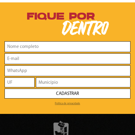
FIQUE POR
DENTRO
CADASTRAR
Política de privacidade