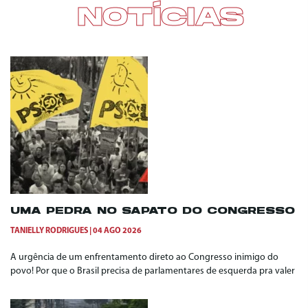
NOTÍCIAS
UMA PEDRA NO SAPATO DO CONGRESSO
TANIELLY RODRIGUES
04 AGO 2026
A urgência de um enfrentamento direto ao Congresso inimigo do
povo! Por que o Brasil precisa de parlamentares de esquerda pra valer