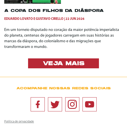
A COPA DOS FILHOS DA DIÁSPORA
EDUARDO LOVATO
E
GUSTAVO CIRELLO
22 JUN 2026
Em um torneio disputado no coração da maior potência imperialista
do planeta, centenas de jogadores carregam em suas histórias as
marcas da diáspora, do colonialismo e das migrações que
transformaram o mundo.
VEJA MAIS
ACOMPANHE NOSSAS REDES SOCIAIS
Política de privacidade