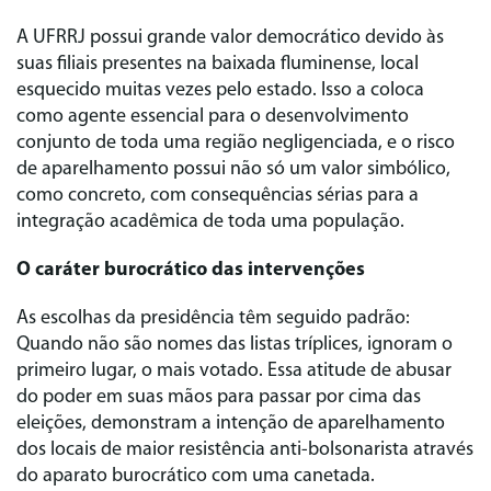
A UFRRJ possui grande valor democrático devido às
suas filiais presentes na baixada fluminense, local
esquecido muitas vezes pelo estado. Isso a coloca
como agente essencial para o desenvolvimento
conjunto de toda uma região negligenciada, e o risco
de aparelhamento possui não só um valor simbólico,
como concreto, com consequências sérias para a
integração acadêmica de toda uma população.
O caráter burocrático das intervenções
As escolhas da presidência têm seguido padrão:
Quando não são nomes das listas tríplices, ignoram o
primeiro lugar, o mais votado. Essa atitude de abusar
do poder em suas mãos para passar por cima das
eleições, demonstram a intenção de aparelhamento
dos locais de maior resistência anti-bolsonarista através
do aparato burocrático com uma canetada.