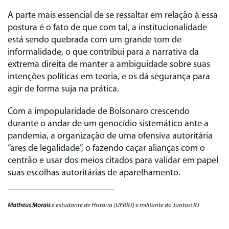
A parte mais essencial de se ressaltar em relação à essa
postura é o fato de que com tal, a institucionalidade
está sendo quebrada com um grande tom de
informalidade, o que contribui para a narrativa da
extrema direita de manter a ambiguidade sobre suas
intenções políticas em teoria, e os dá segurança para
agir de forma suja na prática.
Com a impopularidade de Bolsonaro crescendo
durante o andar de um genocídio sistemático ante a
pandemia, a organização de uma ofensiva autoritária
“ares de legalidade”, o fazendo caçar alianças com o
centrão e usar dos meios citados para validar em papel
suas escolhas autoritárias de aparelhamento.
Matheus Morais
é estudante de História (UFRRJ) e militante do Juntos! RJ