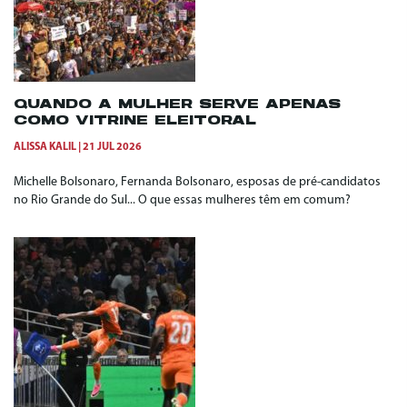
QUANDO A MULHER SERVE APENAS
COMO VITRINE ELEITORAL
ALISSA KALIL
21 JUL 2026
Michelle Bolsonaro, Fernanda Bolsonaro, esposas de pré-candidatos
no Rio Grande do Sul... O que essas mulheres têm em comum?