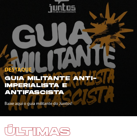
DESTAQUE
GUIA MILITANTE ANTI-
IMPERIALISTA E
ANTIFASCISTA
Baixe aqui o guia militante do Juntos!
ÚLTIMAS