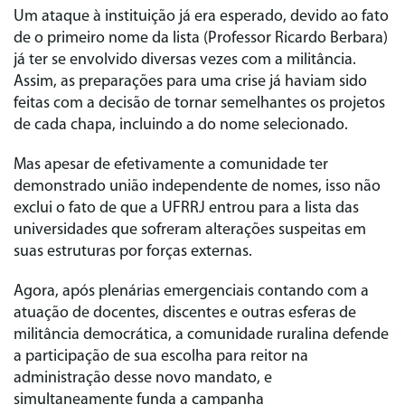
Um ataque à instituição já era esperado, devido ao fato
de o primeiro nome da lista (Professor Ricardo Berbara)
já ter se envolvido diversas vezes com a militância.
Assim, as preparações para uma crise já haviam sido
feitas com a decisão de tornar semelhantes os projetos
de cada chapa, incluindo a do nome selecionado.
Mas apesar de efetivamente a comunidade ter
demonstrado união independente de nomes, isso não
exclui o fato de que a UFRRJ entrou para a lista das
universidades que sofreram alterações suspeitas em
suas estruturas por forças externas.
Agora, após plenárias emergenciais contando com a
atuação de docentes, discentes e outras esferas de
militância democrática, a comunidade ruralina defende
a participação de sua escolha para reitor na
administração desse novo mandato, e
simultaneamente funda a campanha