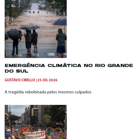
EMERGÊNCIA CLIMÁTICA NO RIO GRANDE
DO SUL
GUSTAVO CIRELLO
25 JUL 2026
A tragédia rebobinada pelos mesmos culpados