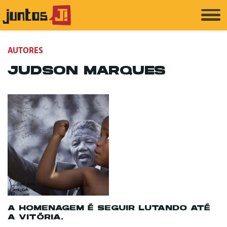
AUTORES
JUDSON MARQUES
A HOMENAGEM É SEGUIR LUTANDO ATÉ
A VITÓRIA.