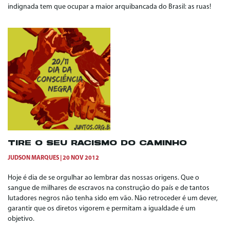
indignada tem que ocupar a maior arquibancada do Brasil: as ruas!
TIRE O SEU RACISMO DO CAMINHO
JUDSON MARQUES
20 NOV 2012
Hoje é dia de se orgulhar ao lembrar das nossas origens. Que o
sangue de milhares de escravos na construção do país e de tantos
lutadores negros não tenha sido em vão. Não retroceder é um dever,
garantir que os diretos vigorem e permitam a igualdade é um
objetivo.