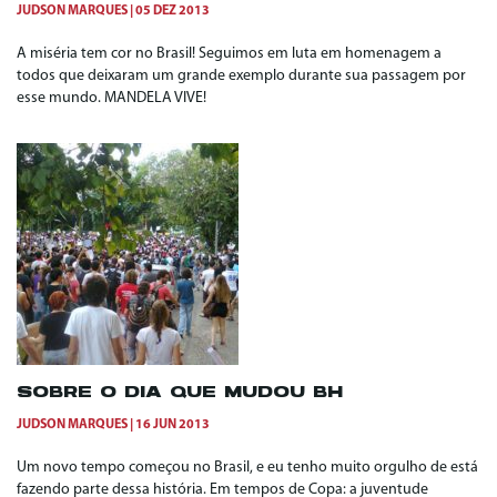
JUDSON MARQUES
05 DEZ 2013
A miséria tem cor no Brasil! Seguimos em luta em homenagem a
todos que deixaram um grande exemplo durante sua passagem por
esse mundo. MANDELA VIVE!
SOBRE O DIA QUE MUDOU BH
JUDSON MARQUES
16 JUN 2013
Um novo tempo começou no Brasil, e eu tenho muito orgulho de está
fazendo parte dessa história. Em tempos de Copa: a juventude