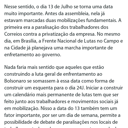
Nesse sentido, o dia 13 de Julho se torna uma data
muito importante. Antes da assembleia, nela já
estavam marcadas duas mobilizações fundamentais. A
primeira era a paralisação dos trabalhadores dos
Correios contra a privatização da empresa. No mesmo
dia, em Brasília, a Frente Nacional de Lutas no Campo e
na Cidade já planejava uma marcha importante de
enfretamento ao governo.
Nada faria mais sentido que aqueles que estão
construindo a luta geral de enfrentamento ao
Bolsonaro se somassem à essa data como forma de
construir um esquenta para o dia 24J. Iniciar a construir
um calendário mais permanente de lutas tem que ser
feito junto aos trabalhadores e movimentos sociais já
em mobilização. Nisso a data do 13 também tem um
fator importante, por ser um dia de semana, permite a
possibilidade de debate de paralisações nos locais de