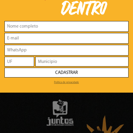
DENTRO
CADASTRAR
Política de privacidade