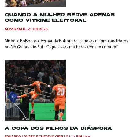
QUANDO A MULHER SERVE APENAS
COMO VITRINE ELEITORAL
ALISSA KALIL
21 JUL 2026
Michelle Bolsonaro, Fernanda Bolsonaro, esposas de pré-candidatos
no Rio Grande do Sul... O que essas mulheres têm em comum?
A COPA DOS FILHOS DA DIÁSPORA