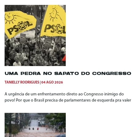
UMA PEDRA NO SAPATO DO CONGRESSO
TANIELLY RODRIGUES
04 AGO 2026
A urgência de um enfrentamento direto ao Congresso inimigo do
povo! Por que o Brasil precisa de parlamentares de esquerda pra valer