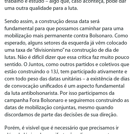
trabalho e estudo – algo que, caso aconteça, pode dar
uma outra qualidade para a luta.
Sendo assim, a construção dessa data será
fundamental para que possamos caminhar para uma
mobilização mais permanente contra Bolsonaro. Como
esperado, alguns setores da esquerda já vêm colocado
uma taxa de “divisionismo” na construção de dia de
lutas. Não é difícil dizer que essa crítica faz muito pouco
sentido. O Juntos, como outros partidos e coletivos que
estão construindo o 13J, tem participado ativamente e
com todo peso das datas unitárias – a existência de dias
de convocação unificados é um aspecto fundamental
da luta antibolsonarista. Por isso participamos da
campanha Fora Bolsonaro e seguiremos construindo as
datas de mobilização conjuntas, mesmo quando
discordamos de parte das decisões de sua direção.
Porém, é visível que é necessário que precisamos ir