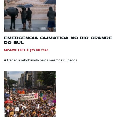
EMERGÊNCIA CLIMÁTICA NO RIO GRANDE
DO SUL
GUSTAVO CIRELLO
25 JUL 2026
A tragédia rebobinada pelos mesmos culpados