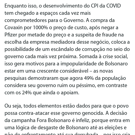
Enquanto isso, o desenvolvimento do CPI da COVID
tem chegado a espaços cada vez mais
comprometedores para o Governo. A compra da
Covaxin por 1000% o preço de custo, após negar a
Pfizer por metade do preço e a suspeita de fraude na
escolha da empresa mediadora desse negócio, coloca a
possibilidade de um escândalo de corrupção no seio do
governo cada mais vez próxima. Somada à crise social,
isso gera motivos para a impopularidade de Bolsonaro
estar em uma crescente considerável – as novas
pesquisas demostraram que agora 49% da população
considera seu governo ruim ou péssimo, em contraste
com os 24% que ainda o apoiam.
Ou seja, todos elementos estão dados para que o povo
possa contra-atacar esse governo genocida. A decisão
da campanha Fora Bolsonaro é infeliz, porque entra em
uma lógica de desgaste de Bolsonaro até as eleições e