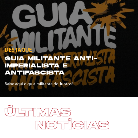
DESTAQUE
GUIA MILITANTE ANTI-
IMPERIALISTA E
ANTIFASCISTA
Baixe aqui o guia militante do Juntos!
ÚLTIMAS
NOTÍCIAS