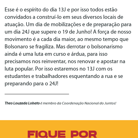
Esse é o espírito do dia 13J e por isso todos estão
convidados a construí-lo em seus diversos locais de
atuação. Um dia de mobilizações e de preparação para
um dia 24J que supere o 19 de Junho! A força de nosso
movimento é a cada dia maior, ao mesmo tempo que
Bolsonaro se fragiliza. Mas derrotar o bolsonarismo
ainda é uma luta em curso e árdua, para isso
precisamos nos reinventar, nos renovar e apostar na
luta popular. Por isso estaremos no 13J com os
estudantes e trabalhadores esquentando a rua e se
preparando para o 24J!
Theo Louzada Lobato
é membro da Coordenação Nacional do Juntos!
FIQUE POR