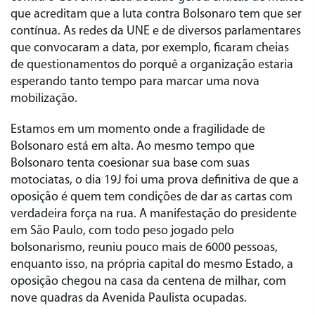
que acreditam que a luta contra Bolsonaro tem que ser
contínua. As redes da UNE e de diversos parlamentares
que convocaram a data, por exemplo, ficaram cheias
de questionamentos do porquê a organização estaria
esperando tanto tempo para marcar uma nova
mobilização.
Estamos em um momento onde a fragilidade de
Bolsonaro está em alta. Ao mesmo tempo que
Bolsonaro tenta coesionar sua base com suas
motociatas, o dia 19J foi uma prova definitiva de que a
oposição é quem tem condições de dar as cartas com
verdadeira força na rua. A manifestação do presidente
em São Paulo, com todo peso jogado pelo
bolsonarismo, reuniu pouco mais de 6000 pessoas,
enquanto isso, na própria capital do mesmo Estado, a
oposição chegou na casa da centena de milhar, com
nove quadras da Avenida Paulista ocupadas.