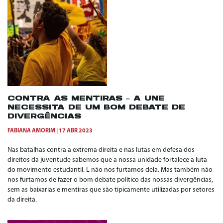
CONTRA AS MENTIRAS – A UNE
NECESSITA DE UM BOM DEBATE DE
DIVERGÊNCIAS
FABIANA AMORIM
17 ABR 2023
Nas batalhas contra a extrema direita e nas lutas em defesa dos
direitos da juventude sabemos que a nossa unidade fortalece a luta
do movimento estudantil. E não nos furtamos dela. Mas também não
nos furtamos de fazer o bom debate político das nossas divergências,
sem as baixarias e mentiras que são tipicamente utilizadas por setores
da direita.