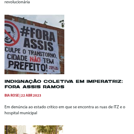
revolucionária
INDIGNAÇÃO COLETIVA EM IMPERATRIZ:
FORA ASSIS RAMOS
BIA ROSE
22 ABR 2023
Em denúncia ao estado crítico em que se encontra as ruas de ITZ e o
hospital municipal