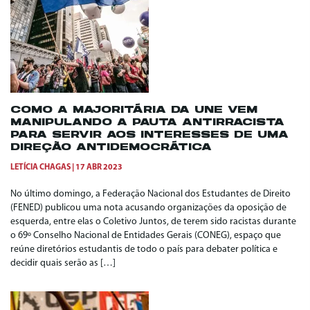
COMO A MAJORITÁRIA DA UNE VEM
MANIPULANDO A PAUTA ANTIRRACISTA
PARA SERVIR AOS INTERESSES DE UMA
DIREÇÃO ANTIDEMOCRÁTICA
LETÍCIA CHAGAS
17 ABR 2023
No último domingo, a Federação Nacional dos Estudantes de Direito
(FENED) publicou uma nota acusando organizações da oposição de
esquerda, entre elas o Coletivo Juntos, de terem sido racistas durante
o 69º Conselho Nacional de Entidades Gerais (CONEG), espaço que
reúne diretórios estudantis de todo o país para debater política e
decidir quais serão as […]