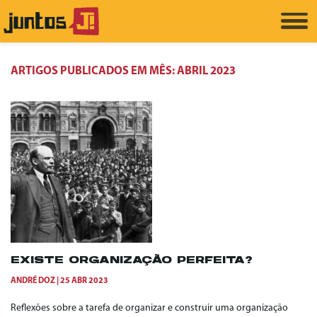
ARTIGOS PUBLICADOS EM MÊS:
ABRIL 2023
EXISTE ORGANIZAÇÃO PERFEITA?
ANDRÉ DOZ
25 ABR 2023
Reflexões sobre a tarefa de organizar e construir uma organização