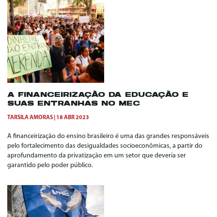
A FINANCEIRIZAÇÃO DA EDUCAÇÃO E
SUAS ENTRANHAS NO MEC
TARSILA AMORAS
18 ABR 2023
A financeirização do ensino brasileiro é uma das grandes responsáveis
pelo fortalecimento das desigualdades socioeconômicas, a partir do
aprofundamento da privatização em um setor que deveria ser
garantido pelo poder público.