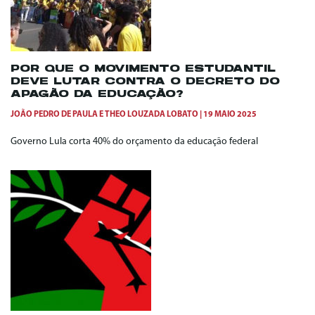
POR QUE O MOVIMENTO ESTUDANTIL
DEVE LUTAR CONTRA O DECRETO DO
APAGÃO DA EDUCAÇÃO?
JOÃO PEDRO DE PAULA
E
THEO LOUZADA LOBATO
19 MAIO 2025
Governo Lula corta 40% do orçamento da educação federal