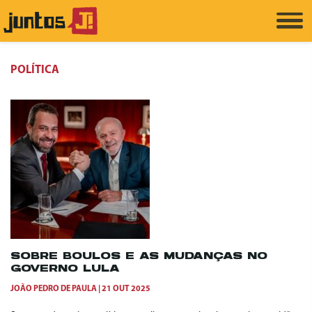
POLÍTICA
SOBRE BOULOS E AS MUDANÇAS NO
GOVERNO LULA
JOÃO PEDRO DE PAULA
21 OUT 2025