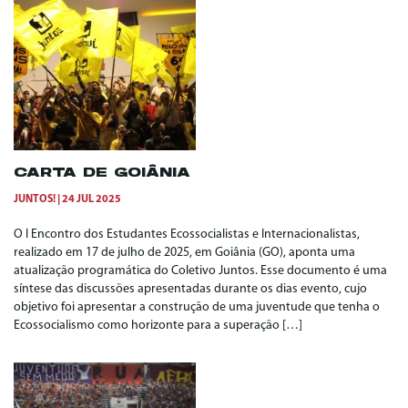
CARTA DE GOIÂNIA
JUNTOS!
24 JUL 2025
O I Encontro dos Estudantes Ecossocialistas e Internacionalistas,
realizado em 17 de julho de 2025, em Goiânia (GO), aponta uma
atualização programática do Coletivo Juntos. Esse documento é uma
síntese das discussões apresentadas durante os dias evento, cujo
objetivo foi apresentar a construção de uma juventude que tenha o
Ecossocialismo como horizonte para a superação […]