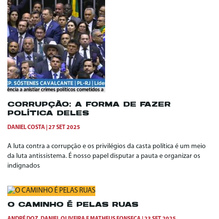
CORRUPÇÃO: A FORMA DE FAZER
POLÍTICA DELES
DANIEL COSTA
27 SET 2025
A luta contra a corrupção e os privilégios da casta política é um meio
da luta antissistema. É nosso papel disputar a pauta e organizar os
indignados
O CAMINHO É PELAS RUAS