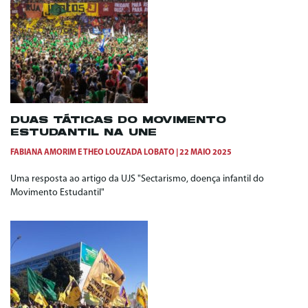
DUAS TÁTICAS DO MOVIMENTO
ESTUDANTIL NA UNE
FABIANA AMORIM
E
THEO LOUZADA LOBATO
22 MAIO 2025
Uma resposta ao artigo da UJS "Sectarismo, doença infantil do
Movimento Estudantil"