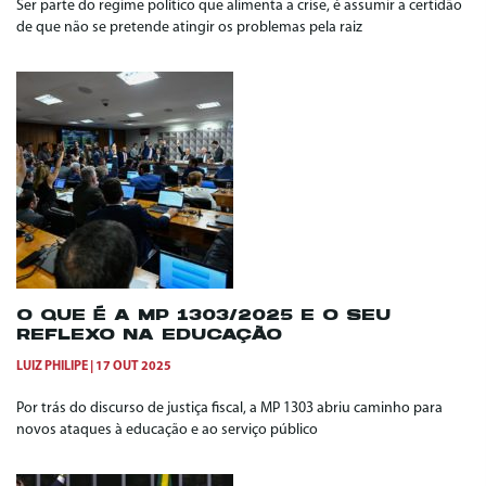
Ser parte do regime político que alimenta a crise, é assumir a certidão
de que não se pretende atingir os problemas pela raiz
O QUE É A MP 1303/2025 E O SEU
REFLEXO NA EDUCAÇÃO
LUIZ PHILIPE
17 OUT 2025
Por trás do discurso de justiça fiscal, a MP 1303 abriu caminho para
novos ataques à educação e ao serviço público