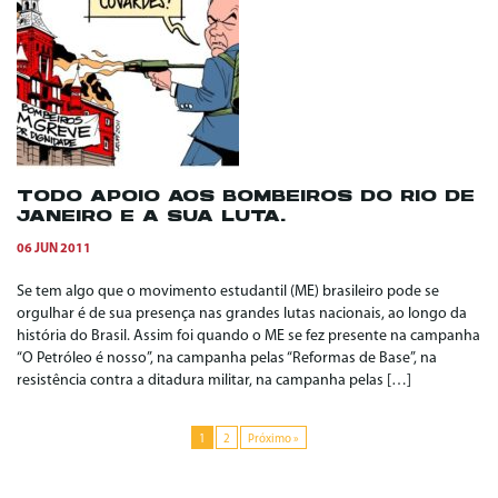
TODO APOIO AOS BOMBEIROS DO RIO DE
JANEIRO E A SUA LUTA.
06 JUN 2011
Se tem algo que o movimento estudantil (ME) brasileiro pode se
orgulhar é de sua presença nas grandes lutas nacionais, ao longo da
história do Brasil. Assim foi quando o ME se fez presente na campanha
“O Petróleo é nosso”, na campanha pelas “Reformas de Base”, na
resistência contra a ditadura militar, na campanha pelas […]
1
2
Próximo »