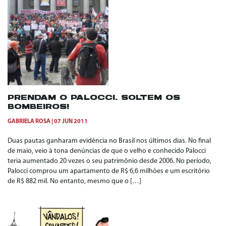
PRENDAM O PALOCCI. SOLTEM OS
BOMBEIROS!
GABRIELA ROSA
07 JUN 2011
Duas pautas ganharam evidência no Brasil nos últimos dias. No final
de maio, veio à tona denúncias de que o velho e conhecido Palocci
teria aumentado 20 vezes o seu patrimônio desde 2006. No período,
Palocci comprou um apartamento de R$ 6,6 milhões e um escritório
de R$ 882 mil. No entanto, mesmo que o […]