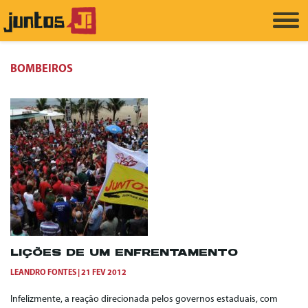
BOMBEIROS
LIÇÕES DE UM ENFRENTAMENTO
LEANDRO FONTES
21 FEV 2012
Infelizmente, a reação direcionada pelos governos estaduais, com