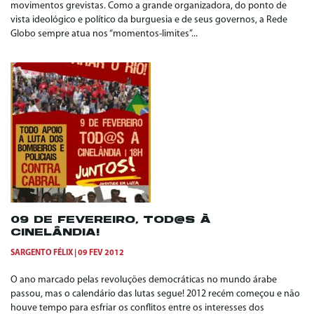
movimentos grevistas. Como a grande organizadora, do ponto de
vista ideológico e político da burguesia e de seus governos, a Rede
Globo sempre atua nos “momentos-limites”...
09 DE FEVEREIRO, TOD@S À
CINELÂNDIA!
SARGENTO FÉLIX
09 FEV 2012
O ano marcado pelas revoluções democráticas no mundo árabe
passou, mas o calendário das lutas segue! 2012 recém começou e não
houve tempo para esfriar os conflitos entre os interesses dos