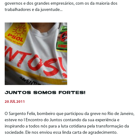
governos e dos grandes empresários, com os da maioria dos
trabalhadores e da juventude...
JUNTOS SOMOS FORTES!
20 JUL 2011
O Sargento Felix, bombeiro que participou da greve no Rio de Janeiro,
esteve no I Encontro do Juntos contando da sua experiência e
inspirando a todos nós para a luta cotidiana pela transformação da
sociedade. Ele nos enviou essa linda carta de agradecimento.