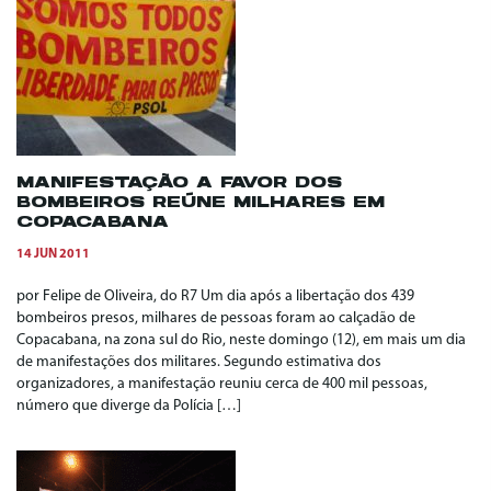
MANIFESTAÇÃO A FAVOR DOS
BOMBEIROS REÚNE MILHARES EM
COPACABANA
14 JUN 2011
por Felipe de Oliveira, do R7 Um dia após a libertação dos 439
bombeiros presos, milhares de pessoas foram ao calçadão de
Copacabana, na zona sul do Rio, neste domingo (12), em mais um dia
de manifestações dos militares. Segundo estimativa dos
organizadores, a manifestação reuniu cerca de 400 mil pessoas,
número que diverge da Polícia […]