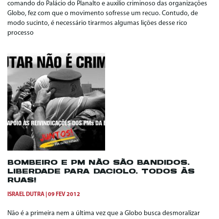
comando do Palácio do Planalto e auxilio criminoso das organizações
Globo, fez com que o movimento sofresse um recuo. Contudo, de
modo sucinto, é necessário tirarmos algumas lições desse rico
processo
BOMBEIRO E PM NÃO SÃO BANDIDOS.
LIBERDADE PARA DACIOLO. TODOS ÀS
RUAS!
ISRAEL DUTRA
09 FEV 2012
Não é a primeira nem a última vez que a Globo busca desmoralizar