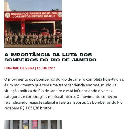
A IMPORTÂNCIA DA LUTA DOS
BOMBEIROS DO RIO DE JANEIRO
HONÓRIO OLIVEIRA
10 JUN 2011
O movimento dos bombeiros do Rio de Janeiro completa hoje 49 dias,
é um movimento que tem uma transcendência enorme, mudou a
situação política do Rio de Janeiro e está influenciando diversas
categorias e corporações no Brasil inteiro. O movimento começou
reivindicando reajuste salarial e vale transporte. Os bombeiros do Rio
recebem R$ 1.031,38 brutos...