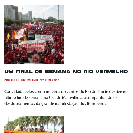
UM FINAL DE SEMANA NO RIO VERMELHO
NATHALIE DRUMOND
17 JUN 2011
Convidada pelos companheiros do Juntos do Rio de Janeiro, estive no
último fim de semana na Cidade Maravilhosa acompanhando os
desdobramentos da grande manifestação dos Bombeiros.