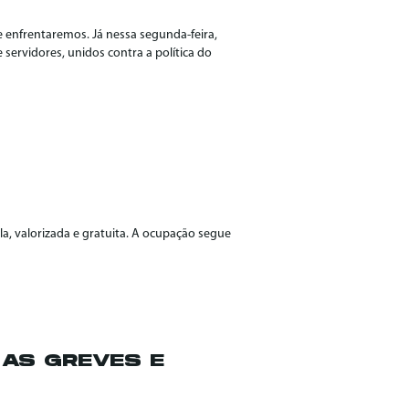
 enfrentaremos. Já nessa segunda-feira,
servidores, unidos contra a política do
a, valorizada e gratuita. A ocupação segue
AS GREVES E