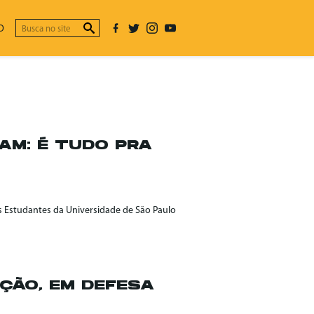
O
AM: É TUDO PRA
dos Estudantes da Universidade de São Paulo
ÇÃO, EM DEFESA