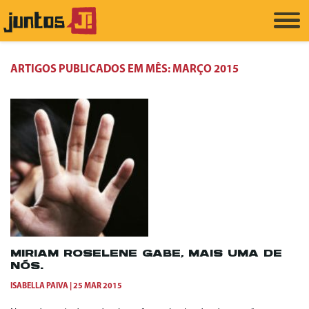
ARTIGOS PUBLICADOS EM MÊS:
MARÇO 2015
MIRIAM ROSELENE GABE, MAIS UMA DE
NÓS.
ISABELLA PAIVA
25 MAR 2015