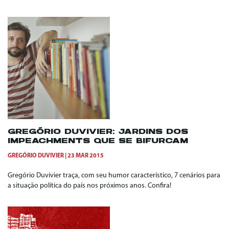
GREGÓRIO DUVIVIER: JARDINS DOS
IMPEACHMENTS QUE SE BIFURCAM
GREGÓRIO DUVIVIER
23 MAR 2015
Gregório Duvivier traça, com seu humor característico, 7 cenários para
a situação política do país nos próximos anos. Confira!