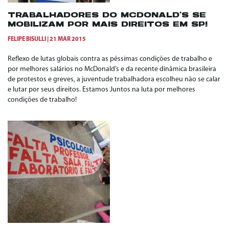
TRABALHADORES DO MCDONALD’S SE
MOBILIZAM POR MAIS DIREITOS EM SP!
FELIPE BISULLI
21 MAR 2015
Reflexo de lutas globais contra as péssimas condições de trabalho e
por melhores salários no McDonald’s e da recente dinâmica brasileira
de protestos e greves, a juventude trabalhadora escolheu não se calar
e lutar por seus direitos. Estamos Juntos na luta por melhores
condições de trabalho!