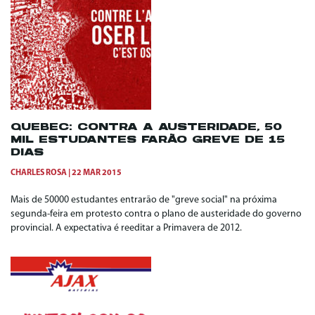
QUEBEC: CONTRA A AUSTERIDADE, 50
MIL ESTUDANTES FARÃO GREVE DE 15
DIAS
CHARLES ROSA
22 MAR 2015
Mais de 50000 estudantes entrarão de "greve social" na próxima
segunda-feira em protesto contra o plano de austeridade do governo
provincial. A expectativa é reeditar a Primavera de 2012.