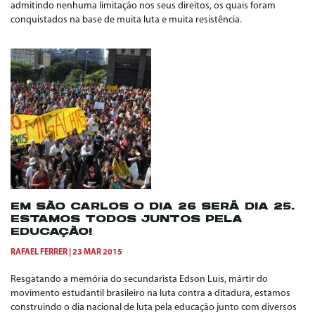
admitindo nenhuma limitação nos seus direitos, os quais foram
conquistados na base de muita luta e muita resistência.
EM SÃO CARLOS O DIA 26 SERÁ DIA 25.
ESTAMOS TODOS JUNTOS PELA
EDUCAÇÃO!
RAFAEL FERRER
23 MAR 2015
Resgatando a memória do secundarista Edson Luis, mártir do
movimento estudantil brasileiro na luta contra a ditadura, estamos
construindo o dia nacional de luta pela educação junto com diversos