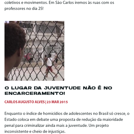
coletivos e movimentos. Em São Carlos iremos às ruas com os
professores no dia 25!
O LUGAR DA JUVENTUDE NÃO É NO
ENCARCERAMENTO!
CARLOS AUGUSTO ALVES
23 MAR 2015
Enquanto o índice de homicídios de adolescentes no Brasil só cresce, o
Estado coloca em debate uma proposta de redução da maioridade
penal para criminalizar ainda mais a juventude. Um projeto
inconsistente e cheio de injustiças.