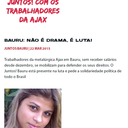
BAURU: NÃO É DRAMA, É LUTA!
JUNTOS BAURU
22 MAR 2015
Trabalhadores da metalúrgica Ajax em Bauru, sem receber salários
desde dezembro, se mobilizam para defender os seus direitos. O
Juntos! Bauru está presente na luta e pede a solidariedade política de
todo o Brasil