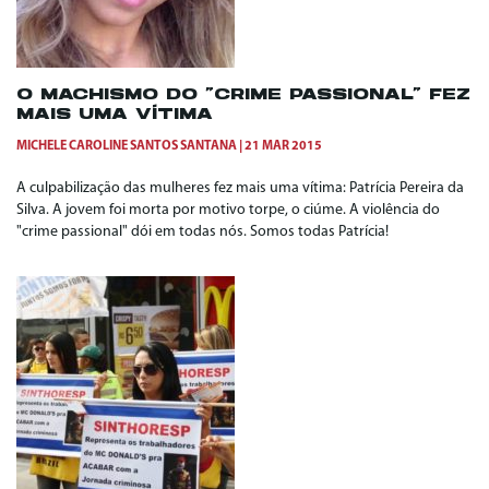
O MACHISMO DO “CRIME PASSIONAL” FEZ
MAIS UMA VÍTIMA
MICHELE CAROLINE SANTOS SANTANA
21 MAR 2015
A culpabilização das mulheres fez mais uma vítima: Patrícia Pereira da
Silva. A jovem foi morta por motivo torpe, o ciúme. A violência do
"crime passional" dói em todas nós. Somos todas Patrícia!